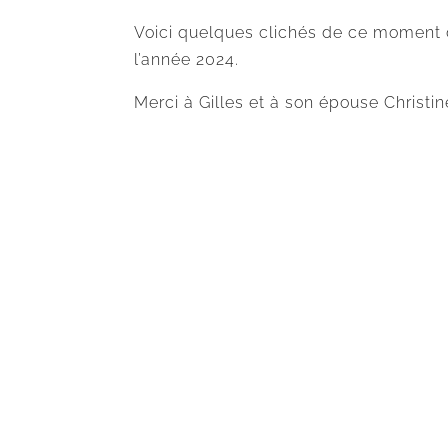
Voici quelques clichés de ce moment 
l’année 2024.
Merci à Gilles et à son épouse Christin