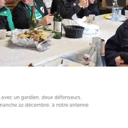
 avec un gardien, deux défenseurs,
e dimanche 22 décembre, à notre antenne