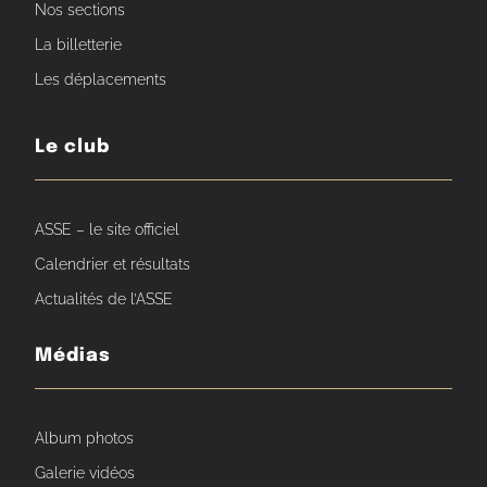
Nos sections
La billetterie
Les déplacements
Le club
ASSE – le site officiel
Calendrier et résultats
Actualités de l’ASSE
Médias
Album photos
Galerie vidéos