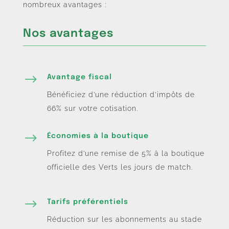
nombreux avantages :
Nos avantages
$
Avantage fiscal
Bénéficiez d’une réduction d’impôts de
66% sur votre cotisation.
$
Économies à la boutique
Profitez d’une remise de 5% à la boutique
officielle des Verts les jours de match.
$
Tarifs préférentiels
Réduction sur les abonnements au stade