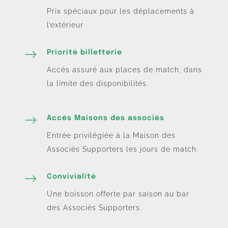
Prix spéciaux pour les déplacements à
l’extérieur
$
Priorité billetterie
Accès assuré aux places de match, dans
la limite des disponibilités.
$
Accès Maisons des associés
Entrée privilégiée à la Maison des
Associés Supporters les jours de match.
$
Convivialité
Une boisson offerte par saison au bar
des Associés Supporters.