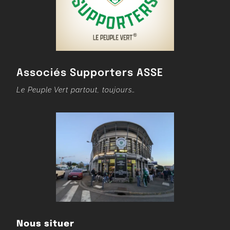
Associés Supporters ASSE
Le Peuple Vert partout, toujours…
Nous situer