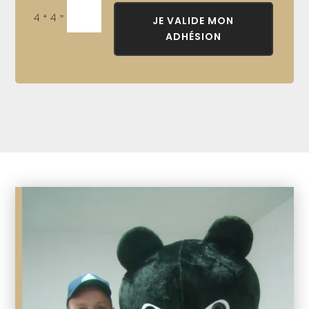
=
4 + 4
JE VALIDE MON
ADHÉSION