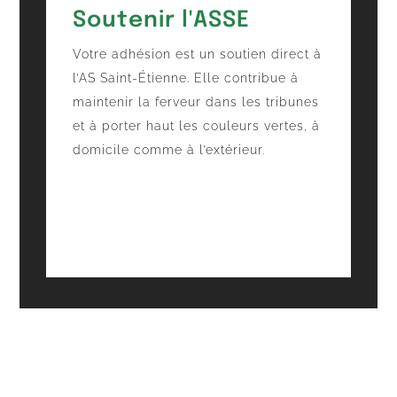
Soutenir l'ASSE
Votre adhésion est un soutien direct à
l’AS Saint-Étienne. Elle contribue à
maintenir la ferveur dans les tribunes
et à porter haut les couleurs vertes, à
domicile comme à l’extérieur.