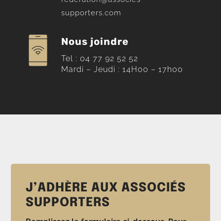
supporters.com
Nous joindre
Tel : 04 77 92 52 52
Mardi – Jeudi : 14H00 – 17h00
J’ADHÈRE AUX ASSOCIÉS
SUPPORTERS