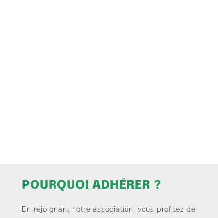
POURQUOI ADHÉRER ?
En rejoignant notre association, vous profitez de