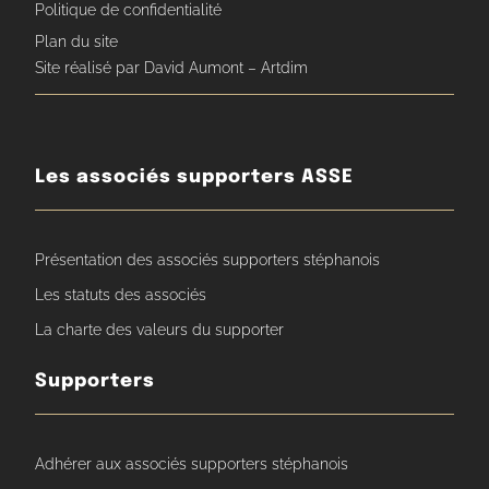
Politique de confidentialité
Plan du site
Site réalisé par David Aumont – Artdim
Les associés supporters ASSE
Présentation des associés supporters stéphanois
Les statuts des associés
La charte des valeurs du supporter
Supporters
Adhérer aux associés supporters stéphanois