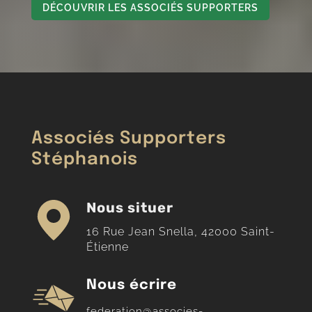
DÉCOUVRIR LES ASSOCIÉS SUPPORTERS
Associés Supporters
Stéphanois
Nous situer
16 Rue Jean Snella, 42000 Saint-
Étienne
Nous écrire
federation@associes-