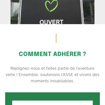
COMMENT ADHÉRER ?
Rejoignez-nous et faites partie de l’aventure
verte ! Ensemble, soutenons l’ASSE et vivons des
moments inoubliables.