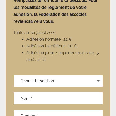
Remplissez le formulaire ci-dessous. Pour
les modalités de réglement de votre
adhésion, la Fédération des associés
reviendra vers vous.
Tarifs au 1er juillet 2025
Adhésion normale : 22 €
Adhésion bienfaiteur : 66 €
Adhésion jeune supporter (moins de 15
ans) : 15 €