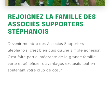
REJOIGNEZ LA FAMILLE DES
ASSOCIÉS SUPPORTERS
STÉPHANOIS
Devenir membre des Associés Supporters
Stéphanois, c’est bien plus qu’une simple adhésion.
C’est faire partie intégrante de la grande famille
verte et bénéficier d’avantages exclusifs tout en
soutenant votre club de cœur.