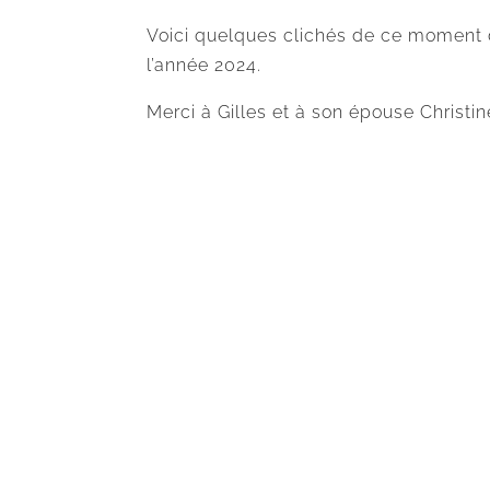
Voici quelques clichés de ce moment 
l’année 2024.
Merci à Gilles et à son épouse Christin