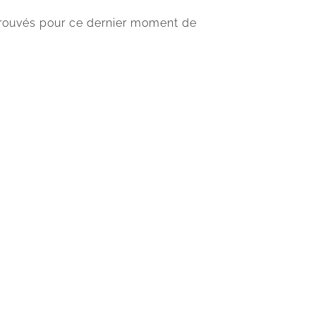
trouvés pour ce dernier moment de