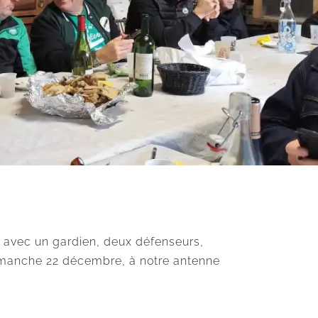
 avec un gardien, deux défenseurs,
e dimanche 22 décembre, à notre antenne