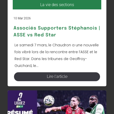
La vie des sections
10 Mar 2026
Associés Supporters Stéphanois |
ASSE vs Red Star
Le samedi 7 mars, le Chaudron a une nouvelle
fois vibré lors de la rencontre entre l’ASSE et le
Red Star. Dans les tribunes de Geoffroy-
Guichard, le...
Lire l'article