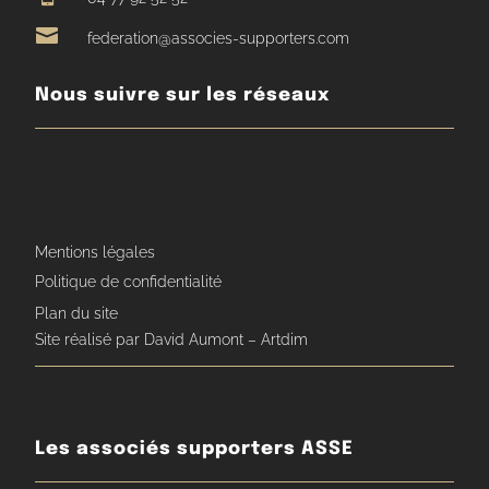

federation@associes-supporters.com
Nous suivre sur les réseaux
Mentions légales
Politique de confidentialité
Plan du site
Site réalisé par David Aumont – Artdim
Les associés supporters ASSE