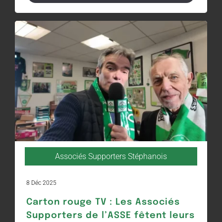
Associés Supporters Stéphanois
8 Déc 2025
Carton rouge TV : Les Associés
Supporters de l’ASSE fêtent leurs