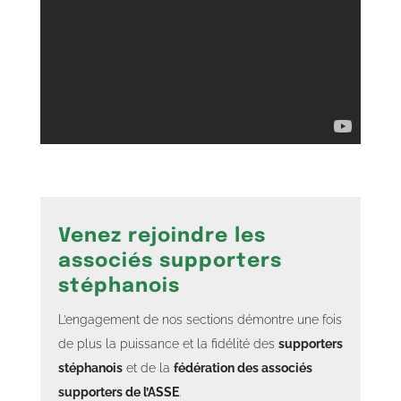
Venez rejoindre les
associés supporters
stéphanois
L’engagement de nos sections démontre une fois
de plus la puissance et la fidélité des
supporters
stéphanois
et de la
fédération des associés
supporters de l’ASSE
.