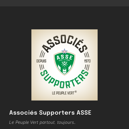
Associés Supporters ASSE
Le Peuple Vert partout, toujours…