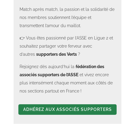
Match après match, la passion et la solidarité de
nos membres soutiennent l’équipe et
transmettent l’amour du maillot.
👉 Vous êtes passionné par l’ASSE en Ligue 2 et
souhaitez partager votre ferveur avec
d’autres
supporters des Verts
?
Rejoignez dès aujourd’hui la
fédération des
associés supporters de l’ASSE
et vivez encore
plus intensément chaque moment aux côtés de
nos sections partout en France !
ADHÉREZ AUX ASSOCIÉS SUPPORTERS