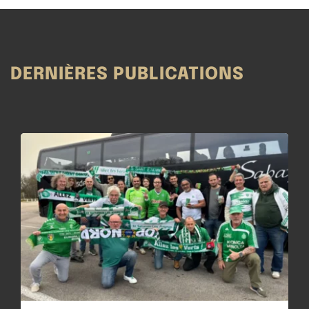
DERNIÈRES PUBLICATIONS