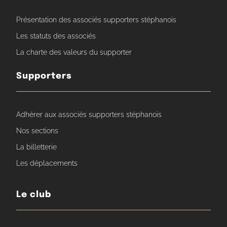
Présentation des associés supporters stéphanois
Les statuts des associés
La charte des valeurs du supporter
Supporters
Adhérer aux associés supporters stéphanois
Nos sections
La billetterie
Les déplacements
Le club