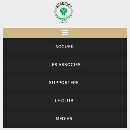
a
ACCUEIL
LES ASSOCIÉS
SUPPORTERS
LE CLUB
MÉDIAS