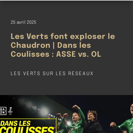
25 avril 2025
Les Verts font exploser le
Chaudron | Dans les
Coulisses : ASSE vs. OL
LES VERTS SUR LES RÉSEAUX