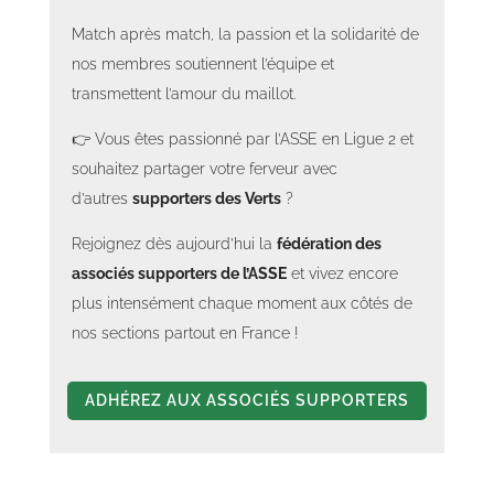
Match après match, la passion et la solidarité de
nos membres soutiennent l’équipe et
transmettent l’amour du maillot.
👉 Vous êtes passionné par l’ASSE en Ligue 2 et
souhaitez partager votre ferveur avec
d’autres
supporters des Verts
?
Rejoignez dès aujourd’hui la
fédération des
associés supporters de l’ASSE
et vivez encore
plus intensément chaque moment aux côtés de
nos sections partout en France !
ADHÉREZ AUX ASSOCIÉS SUPPORTERS