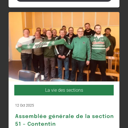
La vie des sections
12 Oct 2025
Assemblée générale de la section
51 – Contentin