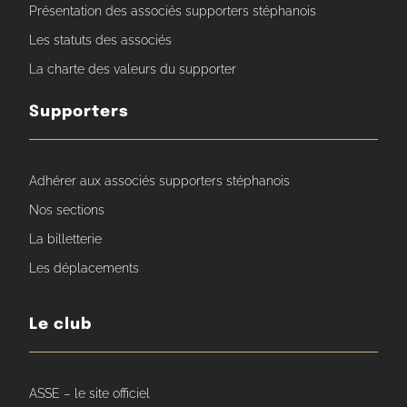
Présentation des associés supporters stéphanois
Les statuts des associés
La charte des valeurs du supporter
Supporters
Adhérer aux associés supporters stéphanois
Nos sections
La billetterie
Les déplacements
Le club
ASSE – le site officiel