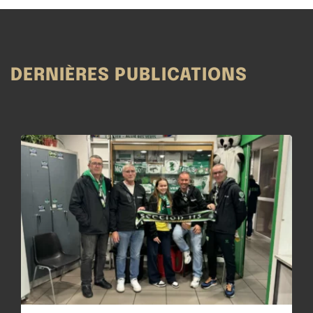
DERNIÈRES PUBLICATIONS