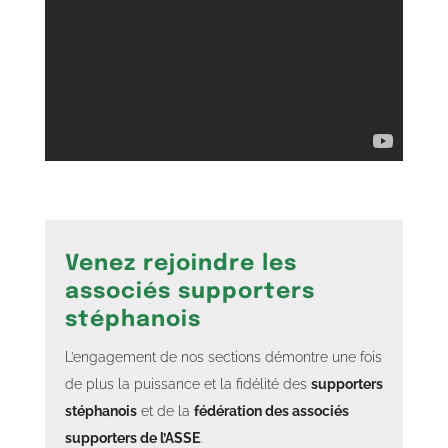
Venez rejoindre les
associés supporters
stéphanois
L’engagement de nos sections démontre une fois
de plus la puissance et la fidélité des
supporters
stéphanois
et de la
fédération des associés
supporters de l’ASSE
.