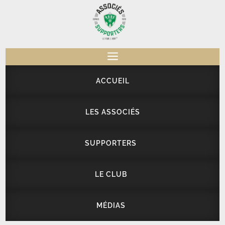
a
ACCUEIL
LES ASSOCIÉS
SUPPORTERS
LE CLUB
MÉDIAS