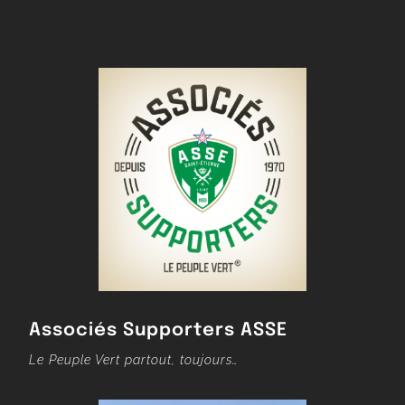
Associés Supporters ASSE
Le Peuple Vert partout, toujours…