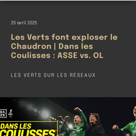
25 avril 2025
Les Verts font exploser le
Chaudron | Dans les
Coulisses : ASSE vs. OL
LES VERTS SUR LES RÉSEAUX