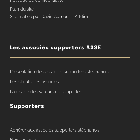
Politique de confidentialité
Plan du site
Site réalisé par David Aumont – Artdim
Les associés supporters ASSE
Présentation des associés supporters stéphanois
Les statuts des associés
La charte des valeurs du supporter
Supporters
Adhérer aux associés supporters stéphanois