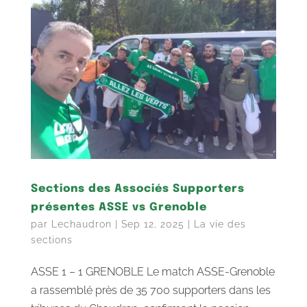
Sections des Associés Supporters
présentes ASSE vs Grenoble
par
Lechaudron
|
Sep 12, 2025
|
La vie des
sections
ASSE 1 – 1 GRENOBLE Le match ASSE-Grenoble
a rassemblé près de 35 700 supporters dans les