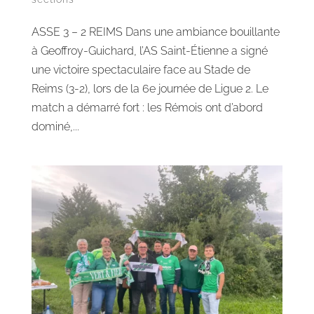
ASSE 3 – 2 REIMS Dans une ambiance bouillante
à Geoffroy-Guichard, l’AS Saint-Étienne a signé
une victoire spectaculaire face au Stade de
Reims (3-2), lors de la 6e journée de Ligue 2. Le
match a démarré fort : les Rémois ont d’abord
dominé,...