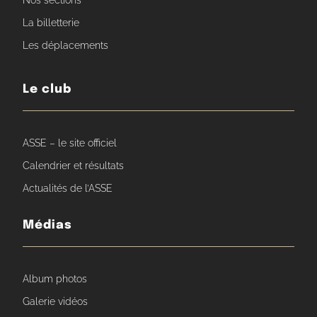
Nos sections
La billetterie
Les déplacements
Le club
ASSE – le site officiel
Calendrier et résultats
Actualités de l’ASSE
Médias
Album photos
Galerie vidéos