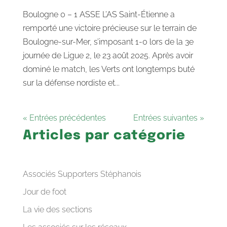
Boulogne 0 – 1 ASSE L’AS Saint-Étienne a
remporté une victoire précieuse sur le terrain de
Boulogne-sur-Mer, s’imposant 1-0 lors de la 3e
journée de Ligue 2, le 23 août 2025. Après avoir
dominé le match, les Verts ont longtemps buté
sur la défense nordiste et...
« Entrées précédentes
Entrées suivantes »
Articles par catégorie
Associés Supporters Stéphanois
Jour de foot
La vie des sections