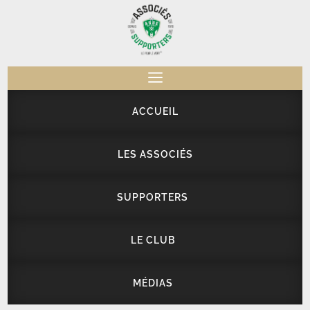
a
ACCUEIL
LES ASSOCIÉS
SUPPORTERS
LE CLUB
MÉDIAS