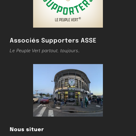
Associés Supporters ASSE
Le Peuple Vert partout, toujours…
Nous situer