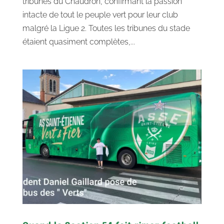
tribunes du Chaudron, confirmant la passion
intacte de tout le peuple vert pour leur club
malgré la Ligue 2. Toutes les tribunes du stade
étaient quasiment complètes,...