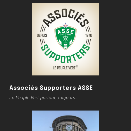
Associés Supporters ASSE
Le Peuple Vert partout, toujours…