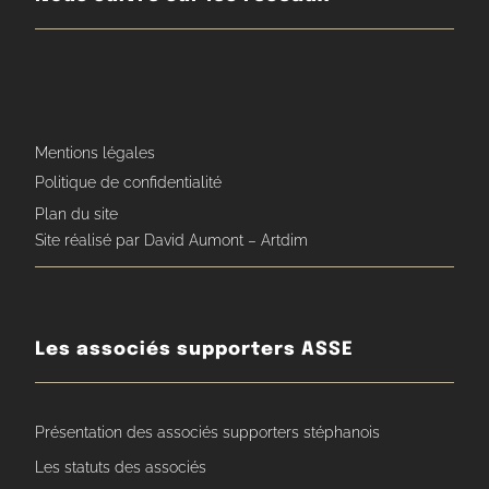
Mentions légales
Politique de confidentialité
Plan du site
Site réalisé par David Aumont – Artdim
Les associés supporters ASSE
Présentation des associés supporters stéphanois
Les statuts des associés