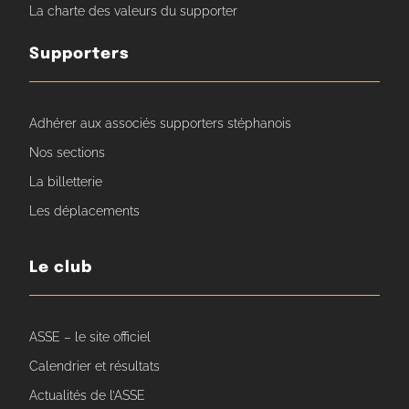
La charte des valeurs du supporter
Supporters
Adhérer aux associés supporters stéphanois
Nos sections
La billetterie
Les déplacements
Le club
ASSE – le site officiel
Calendrier et résultats
Actualités de l’ASSE