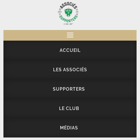
a
ACCUEIL
LES ASSOCIÉS
SUPPORTERS
LE CLUB
MÉDIAS