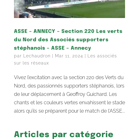
ASSE – ANNECY – Section 220 Les verts
du Nord des Associés supporters
stéphanois – ASSE – Annecy
par
Lechaudron
|
Mar 11, 2024
|
Les associés
sur les réseaux
Vivez l’excitation avec la section 220 des Verts du
Nord, des passionnés supporters stéphanois, lors
de leur déplacement à Geoffroy Guichard. Les
chants et les couleurs vertes envahissent le stade
alors qu’ils se préparent pour le match de l’ASSE...
Articles par catégorie