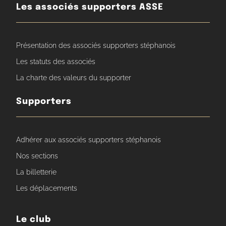
Les associés supporters ASSE
Présentation des associés supporters stéphanois
Les statuts des associés
La charte des valeurs du supporter
Supporters
Adhérer aux associés supporters stéphanois
Nos sections
La billetterie
Les déplacements
Le club