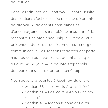
de leur vie.
Dans les tribunes de Geoffroy-Guichard, l’unité
des sections s’est exprimée par une déferlante
de drapeaux, de chants passionnés et
d’encouragements sans relâche, insufflant à la
rencontre une ambiance unique. Grâce à leur
présence fidèle, leur cohésion et leur énergie
communicative, les sections fédérées ont porté
haut les couleurs vertes, rappelant ainsi que —
où que l’ASSE joue — le peuple stéphanois
demeure sans faille derrière son équipe.
Nos sections présentes à Geoffroy Guichard :
Section 88 – Les Verts Alpins (Isère)
Section 93 – Les Verts d’Anjou (Maine-
et-Loire)
Section 26 – Macon (Saône et Loire)