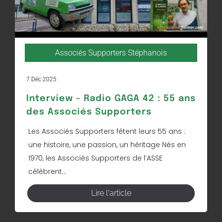
Associés Supporters Stéphanois
7 Déc 2025
Interview – Radio GAGA 42 : 55 ans
des Associés Supporters
Les Associés Supporters fêtent leurs 55 ans :
une histoire, une passion, un héritage Nés en
1970, les Associés Supporters de l’ASSE
célèbrent...
Lire l'article