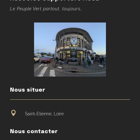
Le Peuple Vert partout, toujours…
Nous situer

Saint-Etienne, Loire
Nous contacter