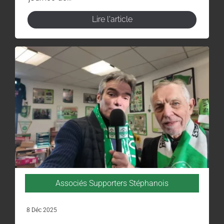
Lire l'article
Associés Supporters Stéphanois
8 Déc 2025