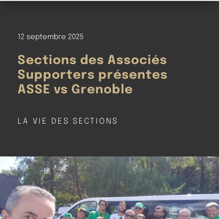
12 septembre 2025
Sections des Associés
Supporters présentes
ASSE vs Grenoble
LA VIE DES SECTIONS