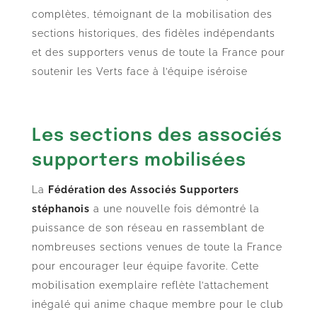
complètes, témoignant de la mobilisation des
sections historiques, des fidèles indépendants
et des supporters venus de toute la France pour
soutenir les Verts face à l’équipe iséroise
Les sections des associés
supporters mobilisées
La
Fédération des Associés Supporters
stéphanois
a une nouvelle fois démontré la
puissance de son réseau en rassemblant de
nombreuses sections venues de toute la France
pour encourager leur équipe favorite. Cette
mobilisation exemplaire reflète l’attachement
inégalé qui anime chaque membre pour le club