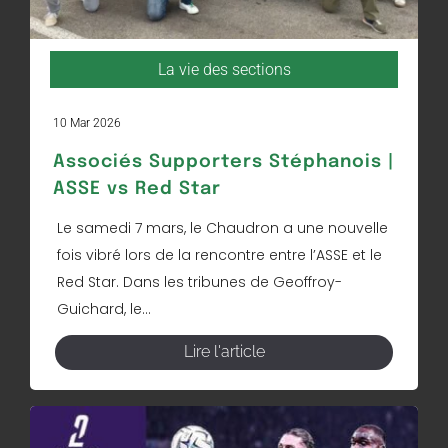
La vie des sections
10 Mar 2026
Associés Supporters Stéphanois |
ASSE vs Red Star
Le samedi 7 mars, le Chaudron a une nouvelle
fois vibré lors de la rencontre entre l’ASSE et le
Red Star. Dans les tribunes de Geoffroy-
Guichard, le...
Lire l'article