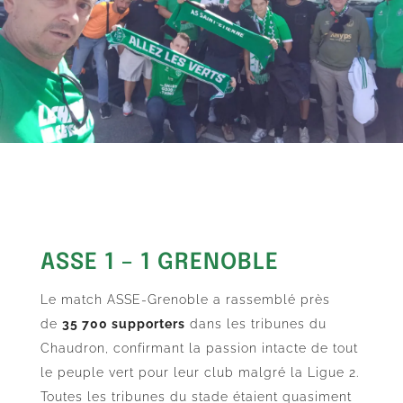
ASSE 1 – 1 GRENOBLE
Le match ASSE-Grenoble a rassemblé près
de
35 700 supporters
dans les tribunes du
Chaudron, confirmant la passion intacte de tout
le peuple vert pour leur club malgré la Ligue 2.
Toutes les tribunes du stade étaient quasiment