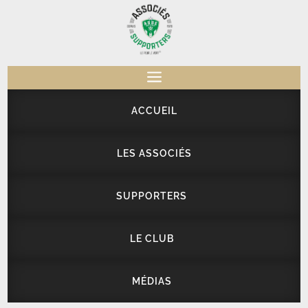
a
ACCUEIL
LES ASSOCIÉS
SUPPORTERS
LE CLUB
MÉDIAS