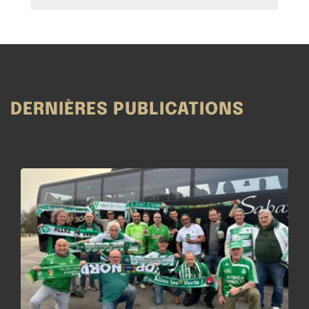
DERNIÈRES PUBLICATIONS