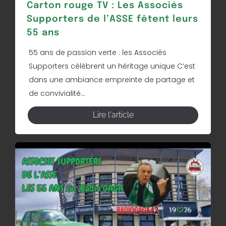
Carton rouge TV : Les Associés
Supporters de l’ASSE fêtent leurs
55 ans
55 ans de passion verte : les Associés
Supporters célèbrent un héritage unique C’est
dans une ambiance empreinte de partage et
de convivialité...
Lire l'article