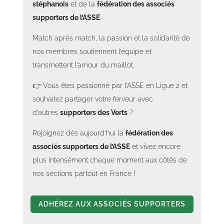
stéphanois
et de la
fédération des associés
supporters de l’ASSE
.
Match après match, la passion et la solidarité de
nos membres soutiennent l’équipe et
transmettent l’amour du maillot.
👉 Vous êtes passionné par l’ASSE en Ligue 2 et
souhaitez partager votre ferveur avec
d’autres
supporters des Verts
?
Rejoignez dès aujourd’hui la
fédération des
associés supporters de l’ASSE
et vivez encore
plus intensément chaque moment aux côtés de
nos sections partout en France !
ADHÉREZ AUX ASSOCIÉS SUPPORTERS