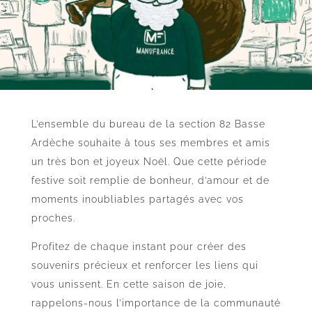
L’ensemble du bureau de la section 82 Basse
Ardèche souhaite à tous ses membres et amis
un très bon et joyeux Noël. Que cette période
festive soit remplie de bonheur, d’amour et de
moments inoubliables partagés avec vos
proches.
Profitez de chaque instant pour créer des
souvenirs précieux et renforcer les liens qui
vous unissent. En cette saison de joie,
rappelons-nous l’importance de la communauté