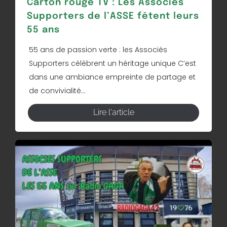
Carton rouge TV : Les Associés
Supporters de l’ASSE fêtent leurs
55 ans
55 ans de passion verte : les Associés
Supporters célèbrent un héritage unique C’est
dans une ambiance empreinte de partage et
de convivialité...
Lire l'article