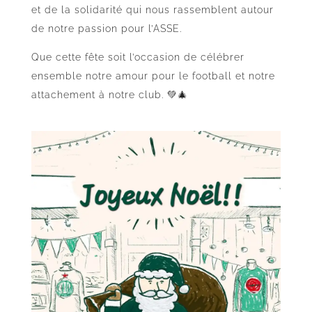
et de la solidarité qui nous rassemblent autour
de notre passion pour l’ASSE.
Que cette fête soit l’occasion de célébrer
ensemble notre amour pour le football et notre
attachement à notre club. 💚🎄