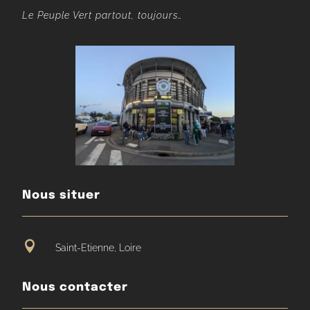
Le Peuple Vert partout, toujours…
Nous situer

Saint-Etienne, Loire
Nous contacter