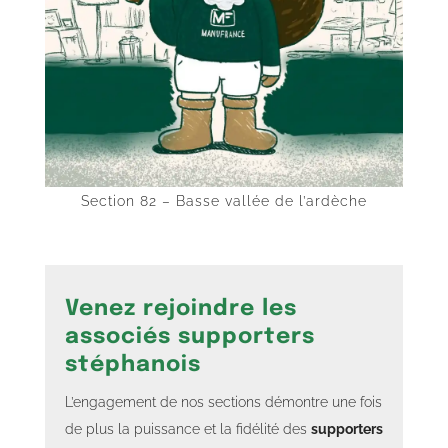
Section 82 – Basse vallée de l’ardèche
Venez rejoindre les
associés supporters
stéphanois
L’engagement de nos sections démontre une fois
de plus la puissance et la fidélité des
supporters