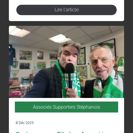
Lire l'article
Associés Supporters Stéphanois
8 Déc 2025