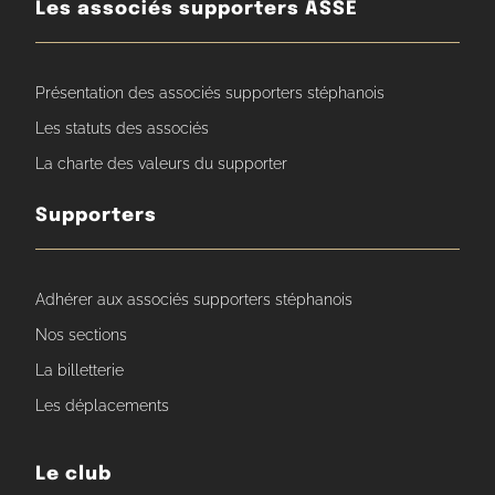
Les associés supporters ASSE
Présentation des associés supporters stéphanois
Les statuts des associés
La charte des valeurs du supporter
Supporters
Adhérer aux associés supporters stéphanois
Nos sections
La billetterie
Les déplacements
Le club