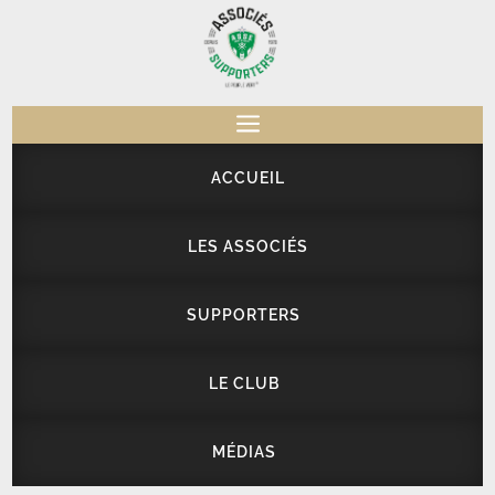
a
ACCUEIL
LES ASSOCIÉS
SUPPORTERS
LE CLUB
MÉDIAS