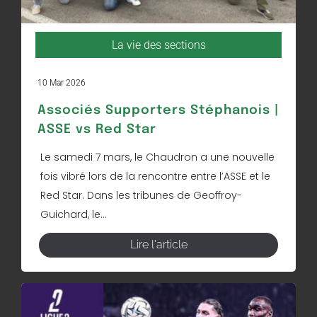
La vie des sections
10 Mar 2026
Associés Supporters Stéphanois |
ASSE vs Red Star
Le samedi 7 mars, le Chaudron a une nouvelle
fois vibré lors de la rencontre entre l’ASSE et le
Red Star. Dans les tribunes de Geoffroy-
Guichard, le...
Lire l'article