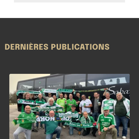
DERNIÈRES PUBLICATIONS