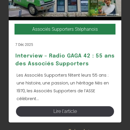
Associés Supporters Stéphanois
7 Déc 2025
Interview – Radio GAGA 42 : 55 ans
des Associés Supporters
Les Associés Supporters fêtent leurs 55 ans :
une histoire, une passion, un héritage Nés en
1970, les Associés Supporters de l’ASSE
célèbrent...
Lire l'article