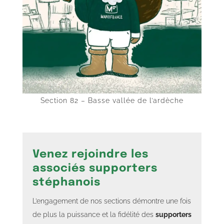
Section 82 – Basse vallée de l’ardèche
Venez rejoindre les
associés supporters
stéphanois
L’engagement de nos sections démontre une fois
de plus la puissance et la fidélité des
supporters