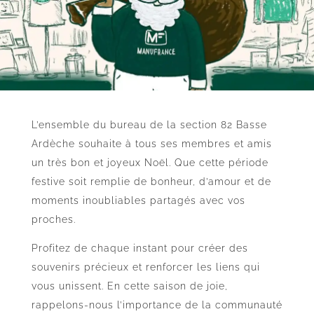
L’ensemble du bureau de la section 82 Basse
Ardèche souhaite à tous ses membres et amis
un très bon et joyeux Noël. Que cette période
festive soit remplie de bonheur, d’amour et de
moments inoubliables partagés avec vos
proches.
Profitez de chaque instant pour créer des
souvenirs précieux et renforcer les liens qui
vous unissent. En cette saison de joie,
rappelons-nous l’importance de la communauté