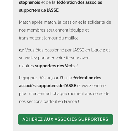
stéphanois
et de la
fédération des associés
supporters de l’ASSE
.
Match après match, la passion et la solidarité de
nos membres soutiennent l’équipe et
transmettent l’amour du maillot.
👉 Vous êtes passionné par l’ASSE en Ligue 2 et
souhaitez partager votre ferveur avec
d’autres
supporters des Verts
?
Rejoignez dès aujourd’hui la
fédération des
associés supporters de l’ASSE
et vivez encore
plus intensément chaque moment aux côtés de
nos sections partout en France !
ADHÉREZ AUX ASSOCIÉS SUPPORTERS