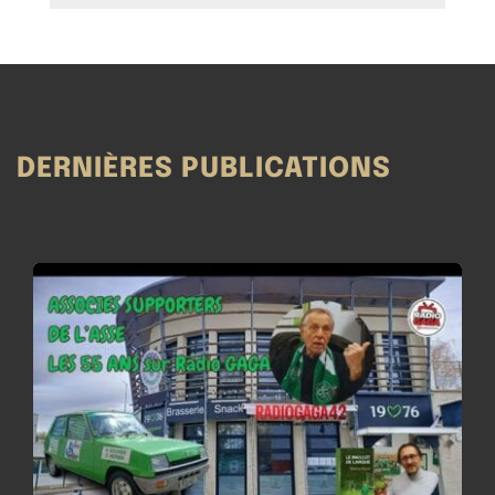
DERNIÈRES PUBLICATIONS