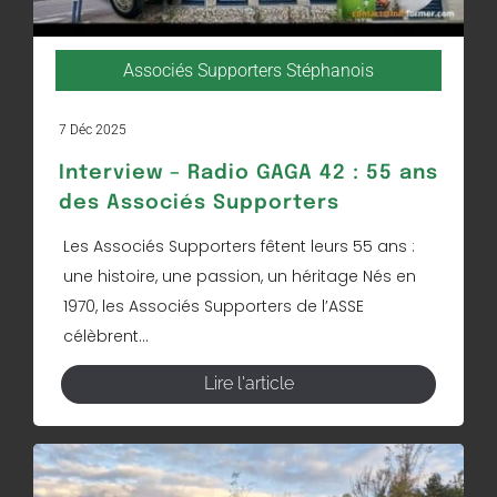
Associés Supporters Stéphanois
7 Déc 2025
Interview – Radio GAGA 42 : 55 ans
des Associés Supporters
Les Associés Supporters fêtent leurs 55 ans :
une histoire, une passion, un héritage Nés en
1970, les Associés Supporters de l’ASSE
célèbrent...
Lire l'article