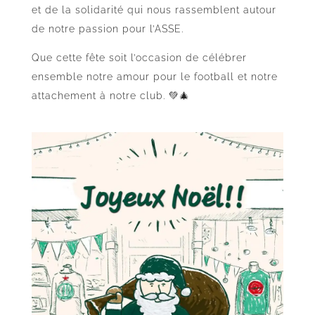
et de la solidarité qui nous rassemblent autour
de notre passion pour l’ASSE.
Que cette fête soit l’occasion de célébrer
ensemble notre amour pour le football et notre
attachement à notre club. 💚🎄