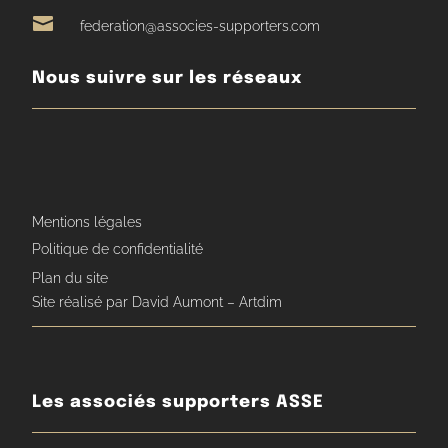

federation@associes-supporters.com
Nous suivre sur les réseaux
Mentions légales
Politique de confidentialité
Plan du site
Site réalisé par David Aumont – Artdim
Les associés supporters ASSE