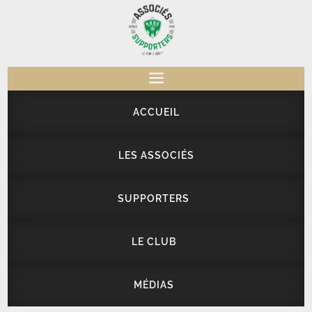
a
ACCUEIL
LES ASSOCIÉS
SUPPORTERS
LE CLUB
MÉDIAS