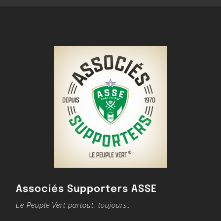
Associés Supporters ASSE
Le Peuple Vert partout, toujours…