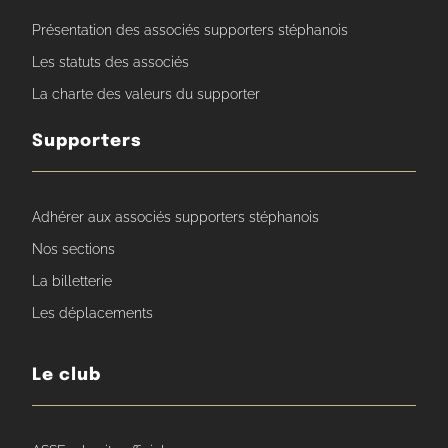
Présentation des associés supporters stéphanois
Les statuts des associés
La charte des valeurs du supporter
Supporters
Adhérer aux associés supporters stéphanois
Nos sections
La billetterie
Les déplacements
Le club