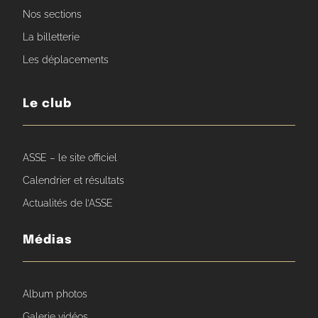
Nos sections
La billetterie
Les déplacements
Le club
ASSE – le site officiel
Calendrier et résultats
Actualités de l’ASSE
Médias
Album photos
Galerie vidéos