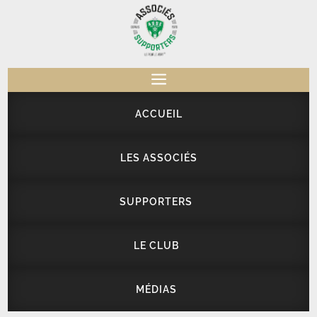
a
ACCUEIL
LES ASSOCIÉS
SUPPORTERS
LE CLUB
MÉDIAS