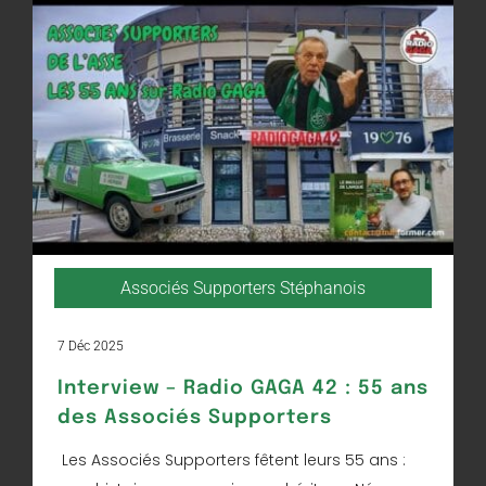
Associés Supporters Stéphanois
7 Déc 2025
Interview – Radio GAGA 42 : 55 ans
des Associés Supporters
Les Associés Supporters fêtent leurs 55 ans :