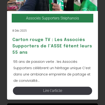
Associés Supporters Stéphanois
8 Déc 2025
Carton rouge TV : Les Associés
Supporters de l’ASSE fêtent leurs
55 ans
55 ans de passion verte : les Associés
Supporters célèbrent un héritage unique C’est
dans une ambiance empreinte de partage et
de convivialité...
Lire l'article