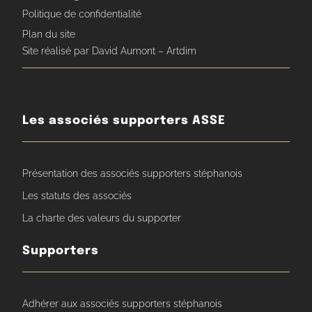
Politique de confidentialité
Plan du site
Site réalisé par David Aumont – Artdim
Les associés supporters ASSE
Présentation des associés supporters stéphanois
Les statuts des associés
La charte des valeurs du supporter
Supporters
Adhérer aux associés supporters stéphanois