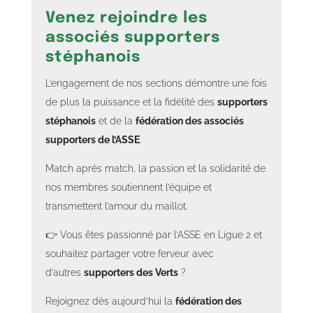
Venez rejoindre les
associés supporters
stéphanois
L’engagement de nos sections démontre une fois
de plus la puissance et la fidélité des
supporters
stéphanois
et de la
fédération des associés
supporters de l’ASSE
.
Match après match, la passion et la solidarité de
nos membres soutiennent l’équipe et
transmettent l’amour du maillot.
👉 Vous êtes passionné par l’ASSE en Ligue 2 et
souhaitez partager votre ferveur avec
d’autres
supporters des Verts
?
Rejoignez dès aujourd’hui la
fédération des