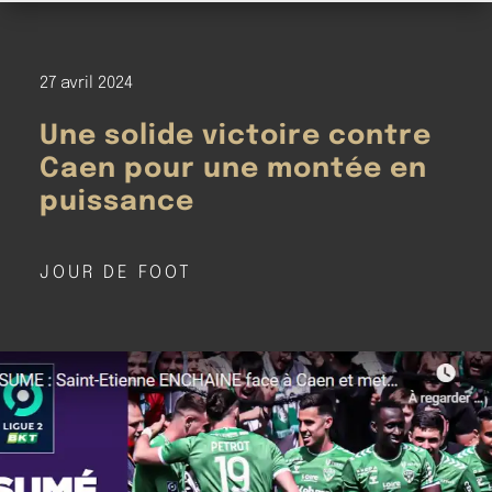
27 avril 2024
Une solide victoire contre
Caen pour une montée en
puissance
JOUR DE FOOT