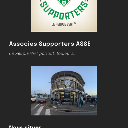
Associés Supporters ASSE
Le Peuple Vert partout, toujours…
Nous situer