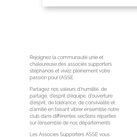
Rejoignez la communauté unie et
chaleureuse des associés supporters
stéphanois et vivez pleinement votre
passion pour l’ASSE.
Partagez nos valeurs d’humilité, de
partage, d’esprit d’équipe, d’ouverture
d’esprit, de tolérance, de convivialité et
d’amitié en faisant vibrer ensemble notre
club dans différentes sections réparties
sur l’ensemble de nos départements
Les Associes Supporters ASSE vous