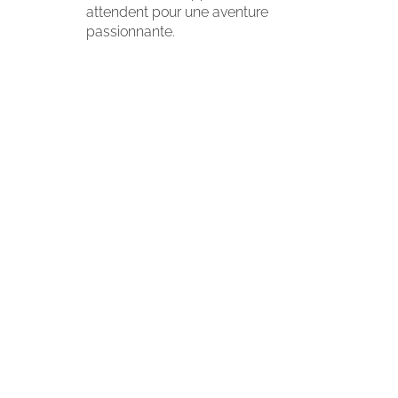
attendent pour une aventure
passionnante.