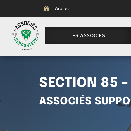

Accueil
LES ASSOCIÉS
SECTION 85 –
ASSOCIÉS SUPPO