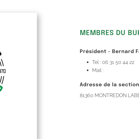
MEMBRES DU BU
Président - Bernard 
Tel : 06 31 50 44 22
Mail :
Adresse de la sectio
81360 MONTREDON LAB