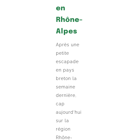
en
Rhône-
Alpes
Après une
petite
escapade
en pays
breton la
semaine
dernière,
cap
aujourd’hui
sur la
région
Rhône-