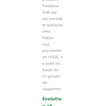
fondateur.
Aidé par
ses parents
et quelques
amis
fidèles,
tous
passionnés
de l’ASSE, il
a posé les
bases de
ce groupe
de
supporters.
Évolutio