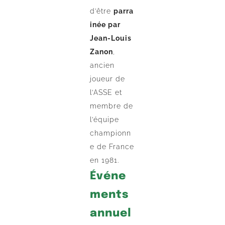
d’être
parra
inée par
Jean-Louis
Zanon
,
ancien
joueur de
l’ASSE et
membre de
l’équipe
championn
e de France
en 1981.
Événe
ments
annuel