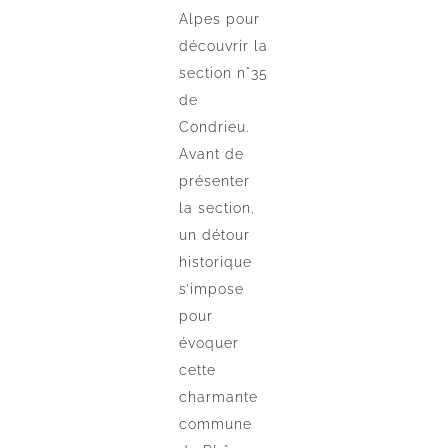
Alpes pour
découvrir la
section n°35
de
Condrieu.
Avant de
présenter
la section,
un détour
historique
s’impose
pour
évoquer
cette
charmante
commune