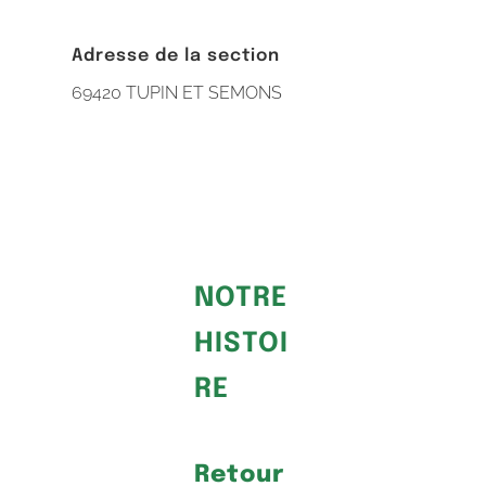
Adresse de la section
69420 TUPIN ET SEMONS
NOTRE
HISTOI
RE
Retour