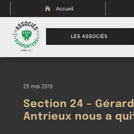

Accueil
LES ASSOCIÉS
25 mai 2019
Section 24 – Gérar
Antrieux nous a qui