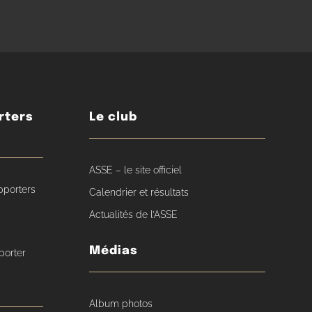
rters
Le club
ASSE – le site officiel
pporters
Calendrier et résultats
Actualités de l’ASSE
Médias
porter
Album photos