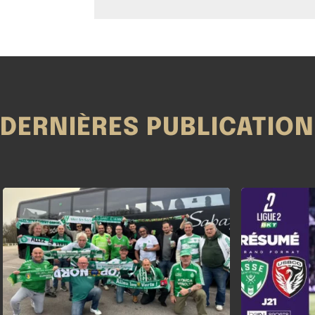
DERNIÈRES PUBLICATIO