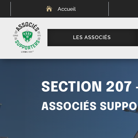

Accueil
LES ASSOCIÉS
SECTION 207 
ASSOCIÉS SUPPO