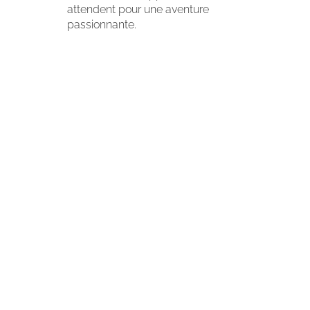
attendent pour une aventure
passionnante.