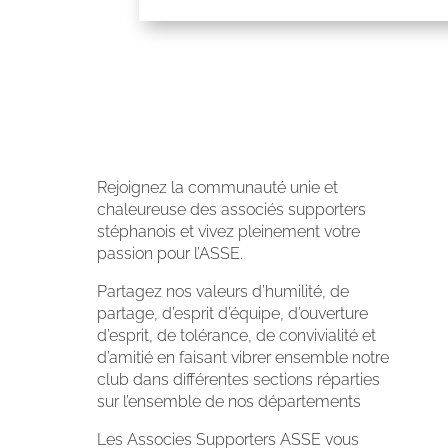
Rejoignez la communauté unie et
chaleureuse des associés supporters
stéphanois et vivez pleinement votre
passion pour l’ASSE.
Partagez nos valeurs d’humilité, de
partage, d’esprit d’équipe, d’ouverture
d’esprit, de tolérance, de convivialité et
d’amitié en faisant vibrer ensemble notre
club dans différentes sections réparties
sur l’ensemble de nos départements
Les Associes Supporters ASSE vous