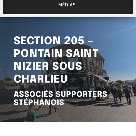
MÉDIAS
SECTION 205 –
PONTAIN SAINT
NIZIER SOUS
CHARLIEU
ASSOCIÉS SUPPORTERS
STÉPHANOIS