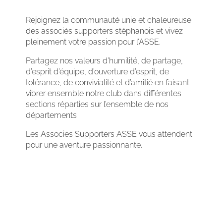
Rejoignez la communauté unie et chaleureuse
des associés supporters stéphanois et vivez
pleinement votre passion pour l’ASSE.
Partagez nos valeurs d’humilité, de partage,
d’esprit d’équipe, d’ouverture d’esprit, de
tolérance, de convivialité et d’amitié en faisant
vibrer ensemble notre club dans différentes
sections réparties sur l’ensemble de nos
départements
Les Associes Supporters ASSE vous attendent
pour une aventure passionnante.