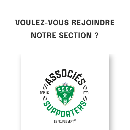
VOULEZ-VOUS REJOINDRE
NOTRE SECTION ?