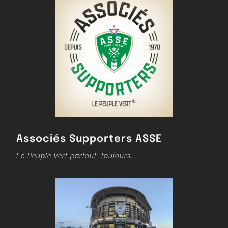
Associés Supporters ASSE
Le Peuple Vert partout, toujours…