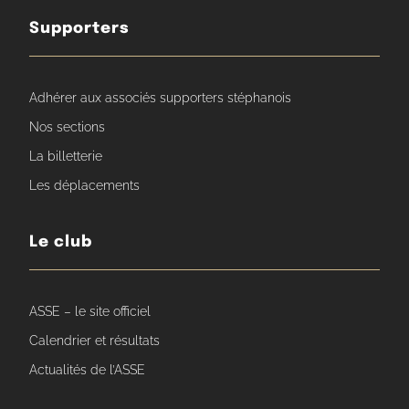
Supporters
Adhérer aux associés supporters stéphanois
Nos sections
La billetterie
Les déplacements
Le club
ASSE – le site officiel
Calendrier et résultats
Actualités de l’ASSE