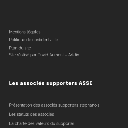
Mentions légales
Politique de confidentialité
Plan du site
Site réalisé par David Aumont – Artdim
Les associés supporters ASSE
Présentation des associés supporters stéphanois
Les statuts des associés
La charte des valeurs du supporter