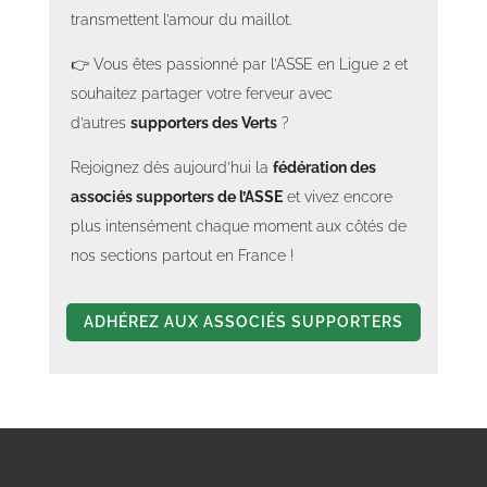
transmettent l’amour du maillot.
👉 Vous êtes passionné par l’ASSE en Ligue 2 et
souhaitez partager votre ferveur avec
d’autres
supporters des Verts
?
Rejoignez dès aujourd’hui la
fédération des
associés supporters de l’ASSE
et vivez encore
plus intensément chaque moment aux côtés de
nos sections partout en France !
ADHÉREZ AUX ASSOCIÉS SUPPORTERS