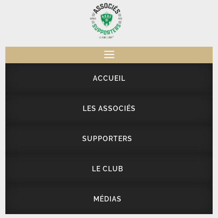
a
ACCUEIL
LES ASSOCIÉS
SUPPORTERS
LE CLUB
MÉDIAS