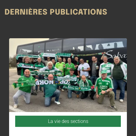
DERNIÈRES PUBLICATIONS
La vie des sections