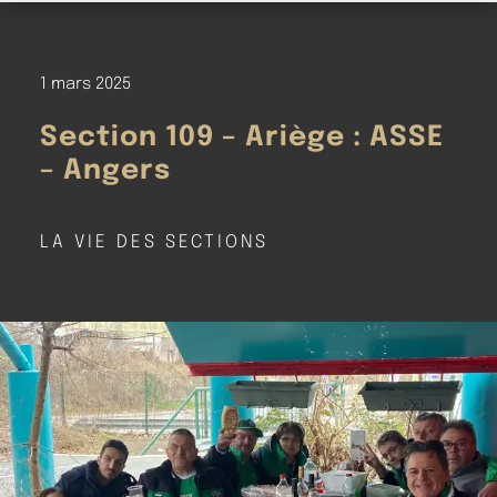
1 mars 2025
Section 109 – Ariège : ASSE
– Angers
LA VIE DES SECTIONS