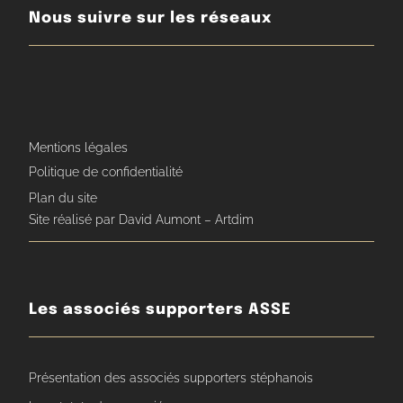
Nous suivre sur les réseaux
Mentions légales
Politique de confidentialité
Plan du site
Site réalisé par David Aumont – Artdim
Les associés supporters ASSE
Présentation des associés supporters stéphanois