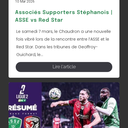
10 Mar 2026
Associés Supporters Stéphanois |
ASSE vs Red Star
Le samedi 7 mars, le Chaudron a une nouvelle
fois vibré lors de la rencontre entre l’ASSE et le
Red Star. Dans les tribunes de Geoffroy-
Guichard, le...
Lire l'article