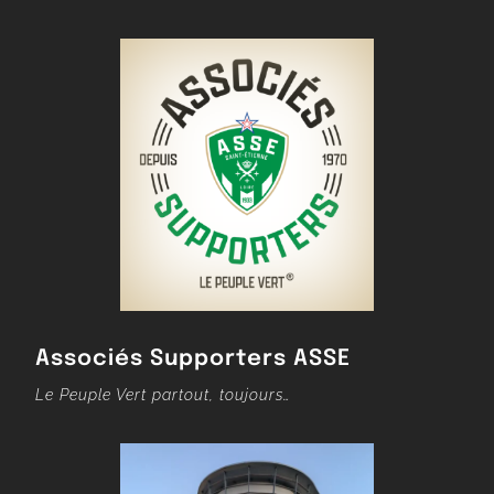
Associés Supporters ASSE
Le Peuple Vert partout, toujours…