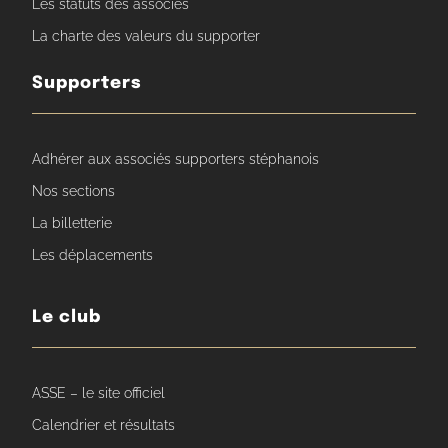
Les statuts des associés
La charte des valeurs du supporter
Supporters
Adhérer aux associés supporters stéphanois
Nos sections
La billetterie
Les déplacements
Le club
ASSE – le site officiel
Calendrier et résultats