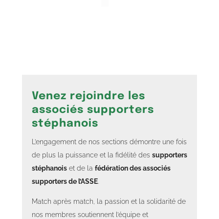
Venez rejoindre les
associés supporters
stéphanois
L’engagement de nos sections démontre une fois
de plus la puissance et la fidélité des
supporters
stéphanois
et de la
fédération des associés
supporters de l’ASSE
.
Match après match, la passion et la solidarité de
nos membres soutiennent l’équipe et