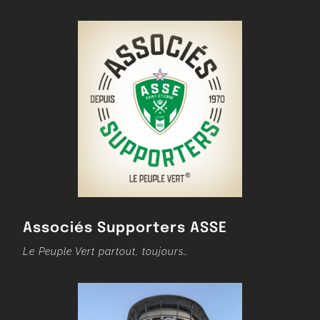
Associés Supporters ASSE
Le Peuple Vert partout, toujours…