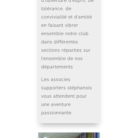
d’ouverture d’esprit, de
tolérance, de
convivialité et d’amitié
en faisant vibrer
ensemble notre club
dans différentes
sections réparties sur
l’ensemble de nos
départements
Les associes
supporters stéphanois
vous attendent pour
une aventure
passionnante.