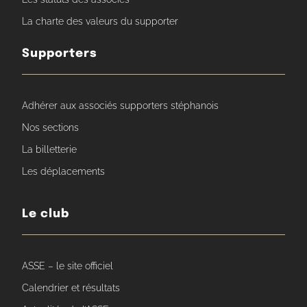
La charte des valeurs du supporter
Supporters
Adhérer aux associés supporters stéphanois
Nos sections
La billetterie
Les déplacements
Le club
ASSE – le site officiel
Calendrier et résultats