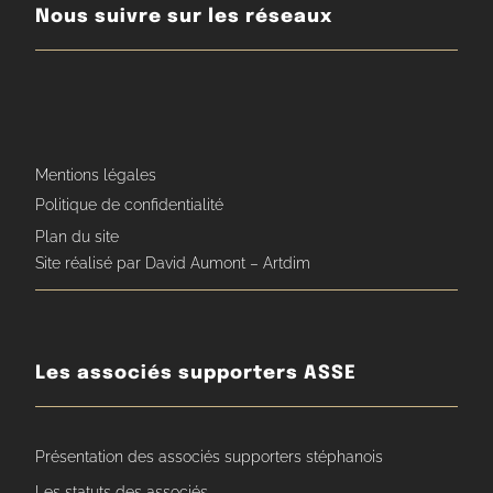
Nous suivre sur les réseaux
Mentions légales
Politique de confidentialité
Plan du site
Site réalisé par David Aumont – Artdim
Les associés supporters ASSE
Présentation des associés supporters stéphanois
Les statuts des associés