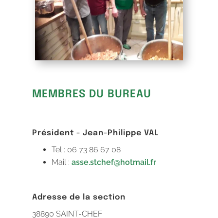
MEMBRES DU BUREAU
Président - Jean-Philippe VAL
Tel : 06 73 86 67 08
Mail :
asse.stchef@hotmail.fr
Adresse de la section
38890 SAINT-CHEF