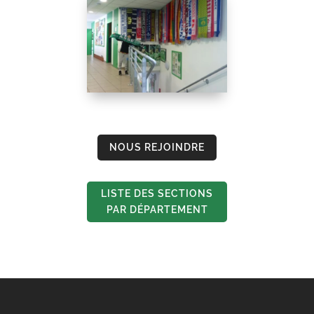
NOUS REJOINDRE
LISTE DES SECTIONS
PAR DÉPARTEMENT