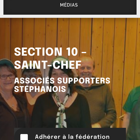
MÉDIAS
SECTION 10 –
SAINT-CHEF
ASSOCIÉS SUPPORTERS
STÉPHANOIS

Adhérer à la fédération