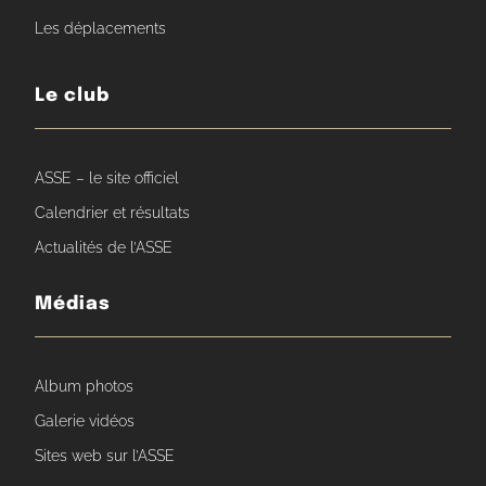
Les déplacements
Le club
ASSE – le site officiel
Calendrier et résultats
Actualités de l’ASSE
Médias
Album photos
Galerie vidéos
Sites web sur l’ASSE