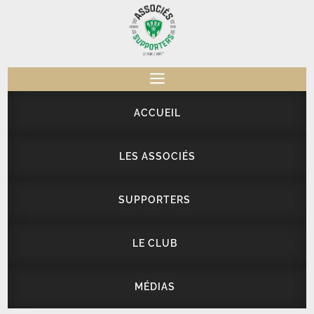
a
ACCUEIL
LES ASSOCIÉS
SUPPORTERS
LE CLUB
MÉDIAS