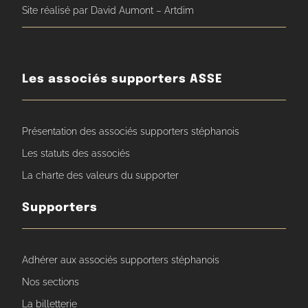
Site réalisé par David Aumont – Artdim
Les associés supporters ASSE
Présentation des associés supporters stéphanois
Les statuts des associés
La charte des valeurs du supporter
Supporters
Adhérer aux associés supporters stéphanois
Nos sections
La billetterie