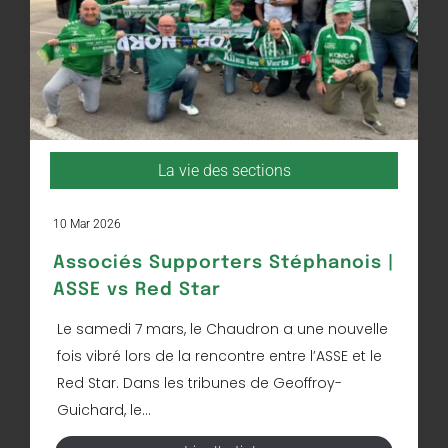
La vie des sections
10 Mar 2026
Associés Supporters Stéphanois |
ASSE vs Red Star
Le samedi 7 mars, le Chaudron a une nouvelle
fois vibré lors de la rencontre entre l’ASSE et le
Red Star. Dans les tribunes de Geoffroy-
Guichard, le...