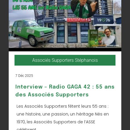
Associés Supporters Stéphanois
7 Déc 2025
Interview – Radio GAGA 42 : 55 ans
des Associés Supporters
Les Associés Supporters fêtent leurs 55 ans :
une histoire, une passion, un héritage Nés en
1970, les Associés Supporters de l’ASSE
célèbrent...