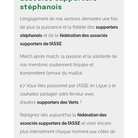
stéphanois
L’engagement de nos sections démontre une fois
de plus la puissance et la fidélité des
supporters
stéphanois
et de la
fédération des associés
supporters de l’ASSE
.
Match après match, la passion et la solidarité de
nos membres soutiennent l’équipe et
transmettent l’amour du maillot.
👉 Vous êtes passionné par l’ASSE en Ligue 2 et
souhaitez partager votre ferveur avec
d’autres
supporters des Verts
?
Rejoignez dès aujourd’hui la
fédération des
associés supporters de l’ASSE
et vivez encore
plus intensément chaque moment aux côtés de