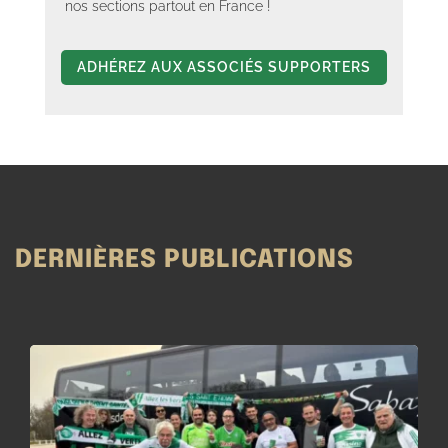
nos sections partout en France !
ADHÉREZ AUX ASSOCIÉS SUPPORTERS
DERNIÈRES PUBLICATIONS