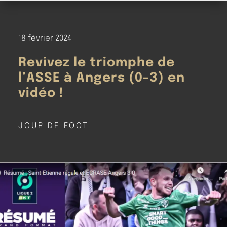
18 février 2024
Revivez le triomphe de
l’ASSE à Angers (0-3) en
vidéo !
JOUR DE FOOT