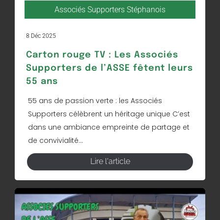
Associés Supporters Stéphanois
8 Déc 2025
Carton rouge TV : Les Associés
Supporters de l’ASSE fêtent leurs
55 ans
55 ans de passion verte : les Associés
Supporters célèbrent un héritage unique C’est
dans une ambiance empreinte de partage et
de convivialité...
Lire l'article