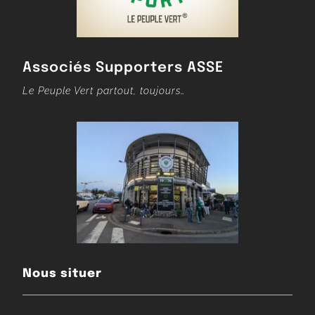
Associés Supporters ASSE
Le Peuple Vert partout, toujours…
Nous situer