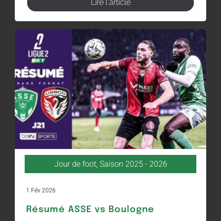
Lire l'article
Jour de foot
,
Saison 2025 - 2026
1 Fév 2026
Résumé ASSE vs Boulogne