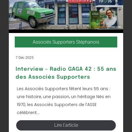
Associés Supporters Stéphanois
7 Déc 2025
Interview – Radio GAGA 42 : 55 ans
des Associés Supporters
Les Associés Supporters fêtent leurs 55 ans :
une histoire, une passion, un héritage Nés en
1970, les Associés Supporters de l’ASSE
célèbrent...
Lire l'article