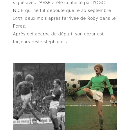
signé avec l’ASSE a été contesté par l’OGC
NICE qui ne fut débouté que le 20 septembre
1957, deux mois après l’arrivée de Roby dans le
Forez.
Après cet accroc de départ, son cœur est
toujours resté stéphanois.