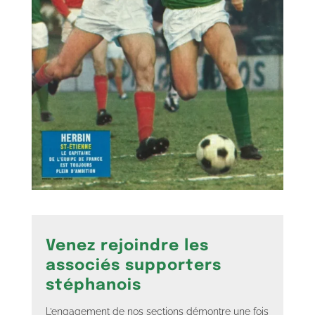
Venez rejoindre les
associés supporters
stéphanois
L’engagement de nos sections démontre une fois