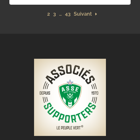
1
2
3
…
43
Suivant