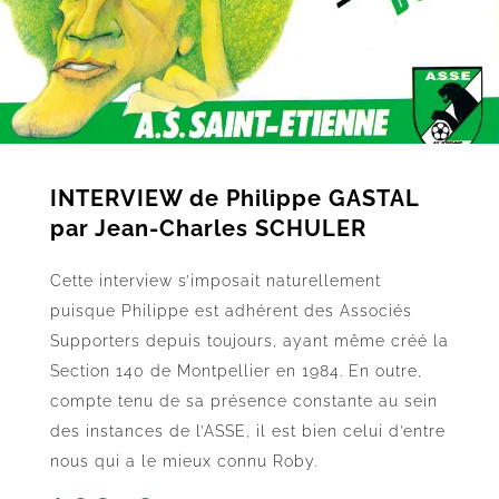
INTERVIEW de Philippe GASTAL
par Jean-Charles SCHULER
Cette interview s’imposait naturellement
puisque Philippe est adhérent des Associés
Supporters depuis toujours, ayant même créé la
Section 140 de Montpellier en 1984. En outre,
compte tenu de sa présence constante au sein
des instances de l’ASSE, il est bien celui d’entre
nous qui a le mieux connu Roby.