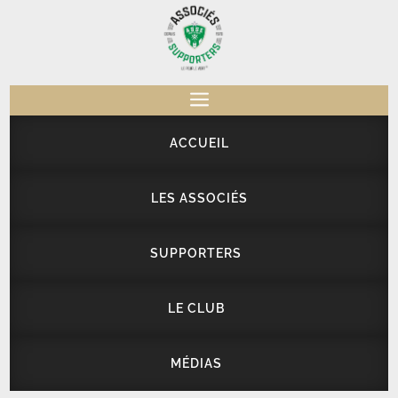
a
ACCUEIL
LES ASSOCIÉS
SUPPORTERS
LE CLUB
MÉDIAS