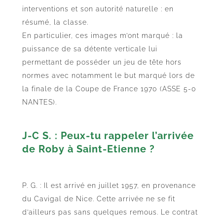
interventions et son autorité naturelle : en
résumé, la classe.
En particulier, ces images m’ont marqué : la
puissance de sa détente verticale lui
permettant de posséder un jeu de tête hors
normes avec notamment le but marqué lors de
la finale de la Coupe de France 1970 (ASSE 5-0
NANTES).
J-C S. : Peux-tu rappeler l’arrivée
de Roby à Saint-Etienne ?
P. G. : Il est arrivé en juillet 1957, en provenance
du Cavigal de Nice. Cette arrivée ne se fit
d’ailleurs pas sans quelques remous. Le contrat