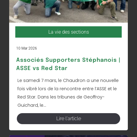
La vie des sections
10 Mar 2026
Associés Supporters Stéphanois |
ASSE vs Red Star
Le samedi 7 mars, le Chaudron a une nouvelle
fois vibré lors de la rencontre entre l’ASSE et le
Red Star. Dans les tribunes de Geoffroy-
Guichard, le...
Lire l'article