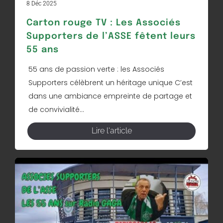
8 Déc 2025
Carton rouge TV : Les Associés
Supporters de l’ASSE fêtent leurs
55 ans
55 ans de passion verte : les Associés
Supporters célèbrent un héritage unique C’est
dans une ambiance empreinte de partage et
de convivialité...
Lire l'article