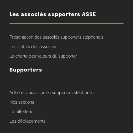
Les associés supporters ASSE
Présentation des associés supporters stéphanois
Les statuts des associés
La charte des valeurs du supporter
Supporters
Adhérer aux associés supporters stéphanois
Nos sections
La billetterie
Les déplacements