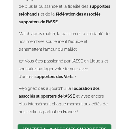
de plus la puissance et la fidélité des
supporters
stéphanois
et de la
fédération des associés
supporters de l’ASSE
.
Match après match, la passion et la solidarité de
nos membres soutiennent l’équipe et
transmettent l’amour du maillot.
👉 Vous êtes passionné par l’ASSE en Ligue 2 et
souhaitez partager votre ferveur avec
d’autres
supporters des Verts
?
Rejoignez dès aujourd’hui la
fédération des
associés supporters de l’ASSE
et vivez encore
plus intensément chaque moment aux côtés de
nos sections partout en France !