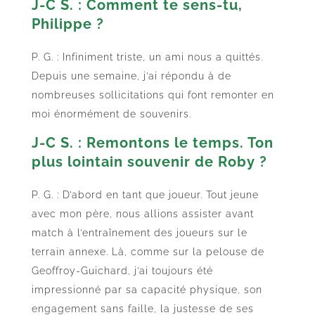
J-C S. : Comment te sens-tu,
Philippe ?
P. G. : Infiniment triste, un ami nous a quittés.
Depuis une semaine, j’ai répondu à de
nombreuses sollicitations qui font remonter en
moi énormément de souvenirs.
J-C S. : Remontons le temps. Ton
plus lointain souvenir de Roby ?
P. G. : D’abord en tant que joueur. Tout jeune
avec mon père, nous allions assister avant
match à l’entraînement des joueurs sur le
terrain annexe. Là, comme sur la pelouse de
Geoffroy-Guichard, j’ai toujours été
impressionné par sa capacité physique, son
engagement sans faille, la justesse de ses