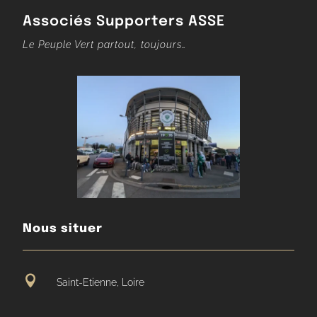
Associés Supporters ASSE
Le Peuple Vert partout, toujours…
Nous situer

Saint-Etienne, Loire