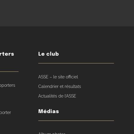
rters
Le club
ASSE – le site officiel
pporters
Calendrier et résultats
Actualités de l’ASSE
Médias
porter