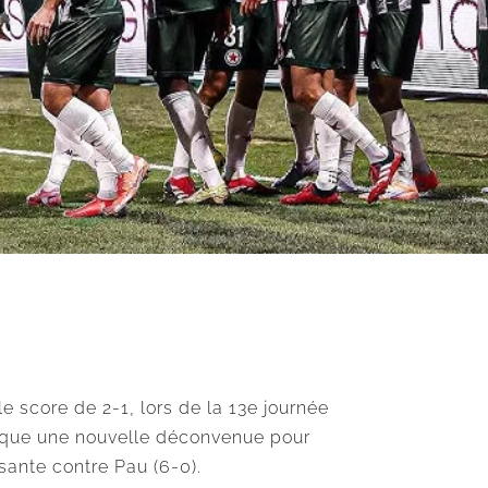
e score de 2-1, lors de la 13e journée
arque une nouvelle déconvenue pour
asante contre Pau (6-0).