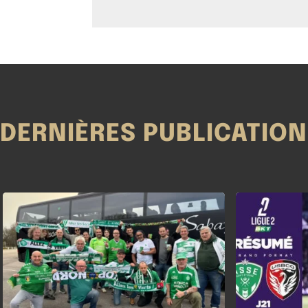
DERNIÈRES PUBLICATIO