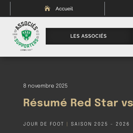

Accueil
LES ASSOCIÉS
8 novembre 2025
Résumé Red Star v
JOUR DE FOOT
|
SAISON 2025 - 2026