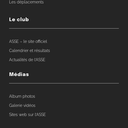
Les déplacements
Le club
ASSE – le site officiel
Calendrier et résultats
Actualités de l’ASSE
Médias
Album photos
Galerie vidéos
Sites web sur l’ASSE