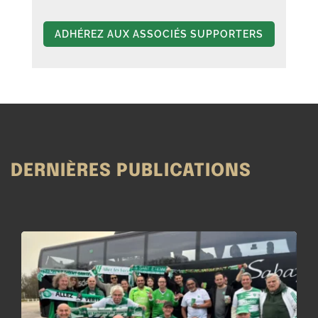
ADHÉREZ AUX ASSOCIÉS SUPPORTERS
DERNIÈRES PUBLICATIONS