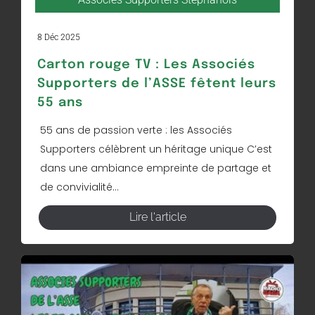
8 Déc 2025
Carton rouge TV : Les Associés
Supporters de l’ASSE fêtent leurs
55 ans
55 ans de passion verte : les Associés
Supporters célèbrent un héritage unique C’est
dans une ambiance empreinte de partage et
de convivialité...
Lire l'article