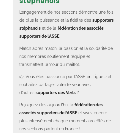
stéphanois
L’engagement de nos sections démontre une fois
de plus la puissance et la fidélité des
supporters
stéphanois
et de la
fédération des associés
supporters de l’ASSE
.
Match après match, la passion et la solidarité de
nos membres soutiennent l’équipe et
transmettent l’amour du maillot.
👉 Vous êtes passionné par l’ASSE en Ligue 2 et
souhaitez partager votre ferveur avec
d’autres
supporters des Verts
?
Rejoignez dès aujourd’hui la
fédération des
associés supporters de l’ASSE
et vivez encore
plus intensément chaque moment aux côtés de
nos sections partout en France !