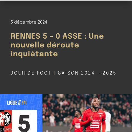
5 décembre 2024
RENNES 5 – 0 ASSE : Une
nouvelle déroute
inquiétante
JOUR DE FOOT
|
SAISON 2024 – 2025