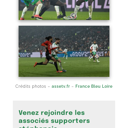
Crédits photos –
assetv.fr
–
France Bleu Loire
Venez rejoindre les
associés supporters