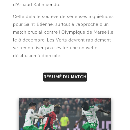
d’Arnaud Kalimuendo.
Cette défaite soulève de sérieuses inquiétudes
pour Saint-Étienne, surtout à l’approche d’un
match crucial contre l’Olympique de Marseille
le 8 décembre. Les Verts devront rapidement
se remobiliser pour éviter une nouvelle
désillusion à domicile.
RÉSUMÉ DU MATCH