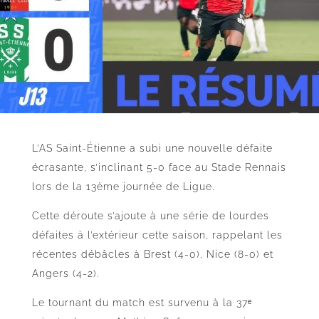
L’AS Saint-Étienne a subi une nouvelle défaite
écrasante, s’inclinant 5-0 face au Stade Rennais
lors de la 13ème journée de Ligue.
Cette déroute s’ajoute à une série de lourdes
défaites à l’extérieur cette saison, rappelant les
récentes débâcles à Brest (4-0), Nice (8-0) et
Angers (4-2).
Le tournant du match est survenu à la 37ᵉ