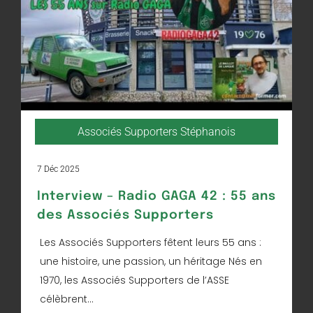
Associés Supporters Stéphanois
7 Déc 2025
Interview – Radio GAGA 42 : 55 ans
des Associés Supporters
Les Associés Supporters fêtent leurs 55 ans :
une histoire, une passion, un héritage Nés en
1970, les Associés Supporters de l’ASSE
célèbrent...