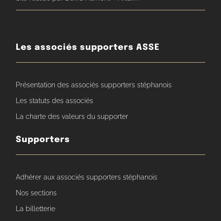
Les associés supporters ASSE
Présentation des associés supporters stéphanois
Les statuts des associés
La charte des valeurs du supporter
Supporters
Adhérer aux associés supporters stéphanois
Nos sections
La billetterie