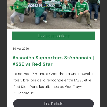
La vie des sections
10 Mar 2026
Associés Supporters Stéphanois |
ASSE vs Red Star
Le samedi 7 mars, le Chaudron a une nouvelle
fois vibré lors de la rencontre entre l’ASSE et le
Red Star. Dans les tribunes de Geoffroy-
Guichard, le...
Lire l'article