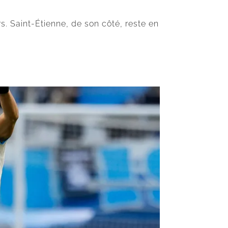
. Saint-Étienne, de son côté, reste en