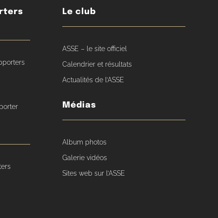
rters
Le club
ASSE – le site officiel
pporters
Calendrier et résultats
Actualités de l’ASSE
Médias
porter
Album photos
Galerie vidéos
ters
Sites web sur l’ASSE