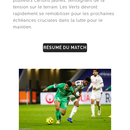
plusieurs cartons jaunes, témoignant de la
tension sur le terrain. Les Verts devront
rapidement se remobiliser pour les prochaines
échéances cruciales dans la lutte pour le
maintien.
RÉSUMÉ DU MATCH