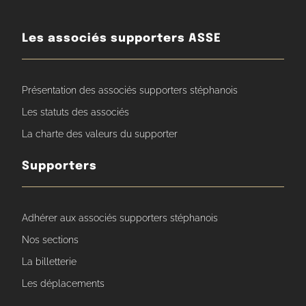
Les associés supporters ASSE
Présentation des associés supporters stéphanois
Les statuts des associés
La charte des valeurs du supporter
Supporters
Adhérer aux associés supporters stéphanois
Nos sections
La billetterie
Les déplacements