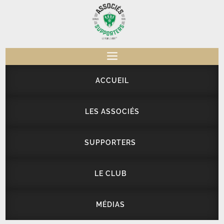
a
ACCUEIL
LES ASSOCIÉS
SUPPORTERS
LE CLUB
MÉDIAS