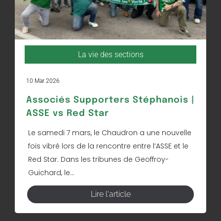
La vie des sections
10 Mar 2026
Associés Supporters Stéphanois |
ASSE vs Red Star
Le samedi 7 mars, le Chaudron a une nouvelle
fois vibré lors de la rencontre entre l’ASSE et le
Red Star. Dans les tribunes de Geoffroy-
Guichard, le...
Lire l'article