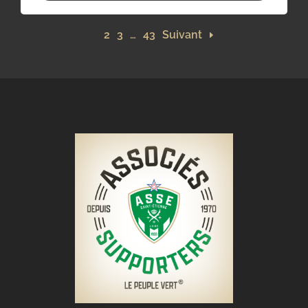
1
2
3
…
43
Suivant