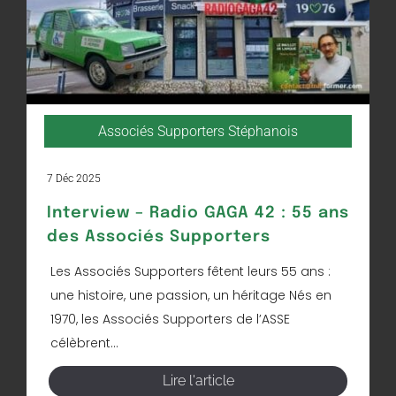
Associés Supporters Stéphanois
7 Déc 2025
Interview – Radio GAGA 42 : 55 ans
des Associés Supporters
Les Associés Supporters fêtent leurs 55 ans :
une histoire, une passion, un héritage Nés en
1970, les Associés Supporters de l’ASSE
célèbrent...
Lire l'article