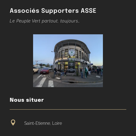
Associés Supporters ASSE
Le Peuple Vert partout, toujours…
Nous situer

Saint-Etienne, Loire