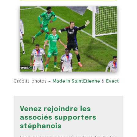
Crédits photos –
Made in SaintEtienne
&
Evect
Venez rejoindre les
associés supporters
stéphanois