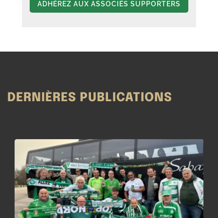
ADHÉREZ AUX ASSOCIÉS SUPPORTERS
DERNIÈRES PUBLICATIONS