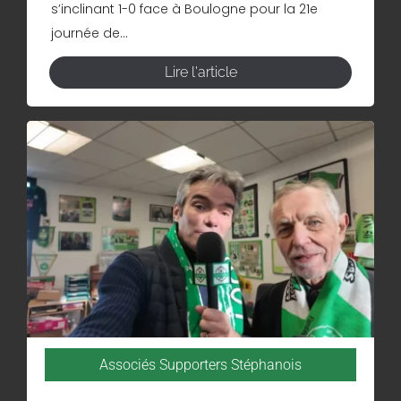
s’inclinant 1-0 face à Boulogne pour la 21e
journée de...
Lire l'article
Associés Supporters Stéphanois