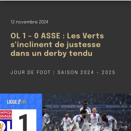
12 novembre 2024
OL 1 – 0 ASSE : Les Verts
s’inclinent de justesse
dans un derby tendu
JOUR DE FOOT
|
SAISON 2024 – 2025