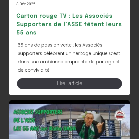
8 Déc 2025
Carton rouge TV : Les Associés
Supporters de l’ASSE fêtent leurs
55 ans
55 ans de passion verte : les Associés
Supporters célèbrent un héritage unique C’est
dans une ambiance empreinte de partage et
de convivialité...
Lire l'article