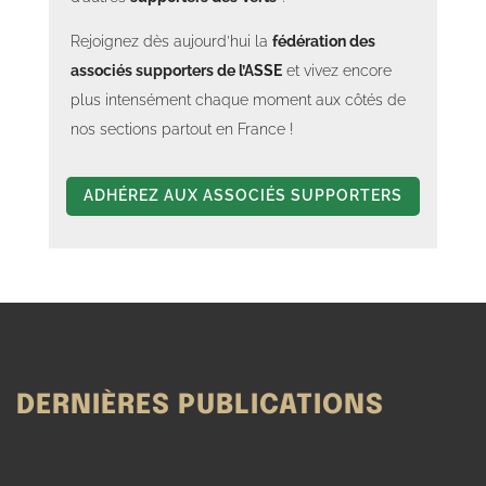
Rejoignez dès aujourd’hui la
fédération des
associés supporters de l’ASSE
et vivez encore
plus intensément chaque moment aux côtés de
nos sections partout en France !
ADHÉREZ AUX ASSOCIÉS SUPPORTERS
DERNIÈRES PUBLICATIONS