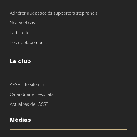
Adhérer aux associés supporters stéphanois
Nos sections
La billetterie
Les déplacements
Le club
ASSE – le site officiel
Calendrier et résultats
Actualités de l’ASSE
Médias