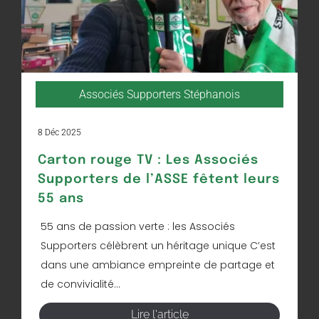
Associés Supporters Stéphanois
8 Déc 2025
Carton rouge TV : Les Associés
Supporters de l’ASSE fêtent leurs
55 ans
55 ans de passion verte : les Associés
Supporters célèbrent un héritage unique C’est
dans une ambiance empreinte de partage et
de convivialité...
Lire l'article