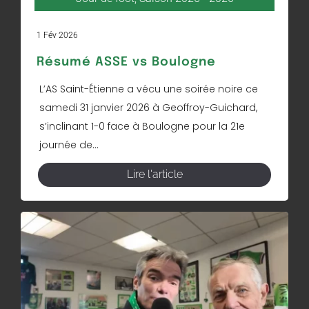
1 Fév 2026
Résumé ASSE vs Boulogne
L’AS Saint-Étienne a vécu une soirée noire ce
samedi 31 janvier 2026 à Geoffroy-Guichard,
s’inclinant 1-0 face à Boulogne pour la 21e
journée de...
Lire l'article