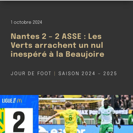
1 octobre 2024
Nantes 2 – 2 ASSE : Les
Verts arrachent un nul
inespéré à la Beaujoire
JOUR DE FOOT
|
SAISON 2024 – 2025