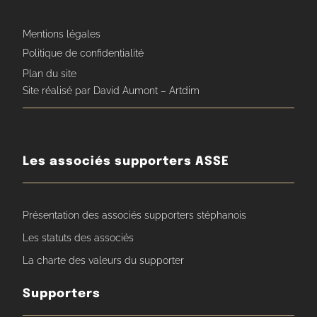
Mentions légales
Politique de confidentialité
Plan du site
Site réalisé par David Aumont – Artdim
Les associés supporters ASSE
Présentation des associés supporters stéphanois
Les statuts des associés
La charte des valeurs du supporter
Supporters