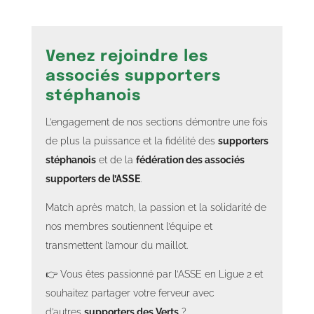
Venez rejoindre les
associés supporters
stéphanois
L’engagement de nos sections démontre une fois
de plus la puissance et la fidélité des
supporters
stéphanois
et de la
fédération des associés
supporters de l’ASSE
.
Match après match, la passion et la solidarité de
nos membres soutiennent l’équipe et
transmettent l’amour du maillot.
👉 Vous êtes passionné par l’ASSE en Ligue 2 et
souhaitez partager votre ferveur avec
d’autres
supporters des Verts
?