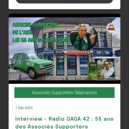
Associés Supporters Stéphanois
7 Déc 2025
Interview – Radio GAGA 42 : 55 ans
des Associés Supporters