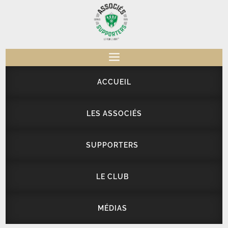
a
ACCUEIL
LES ASSOCIÉS
SUPPORTERS
LE CLUB
MÉDIAS