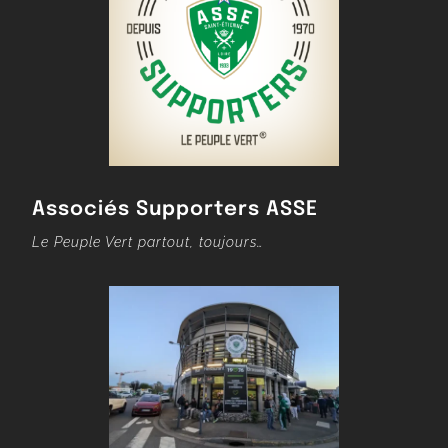
Associés Supporters ASSE
Le Peuple Vert partout, toujours…