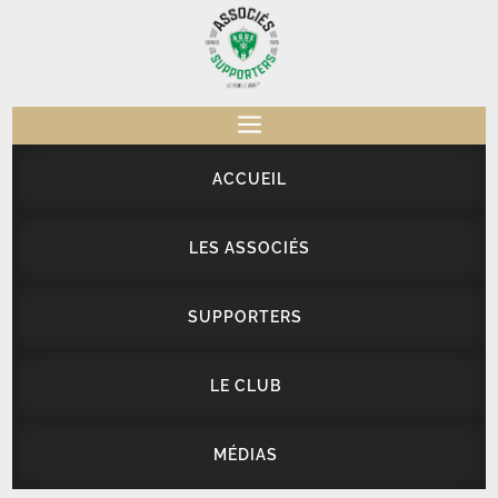
a
ACCUEIL
LES ASSOCIÉS
SUPPORTERS
LE CLUB
MÉDIAS