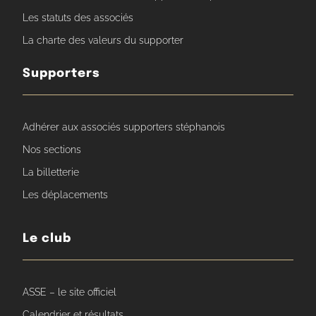
Les statuts des associés
La charte des valeurs du supporter
Supporters
Adhérer aux associés supporters stéphanois
Nos sections
La billetterie
Les déplacements
Le club
ASSE – le site officiel
Calendrier et résultats