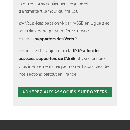
nos membres soutiennent l’équipe et
transmettent l’amour du maillot.
👉 Vous êtes passionné par l’ASSE en Ligue 2 et
souhaitez partager votre ferveur avec
d’autres
supporters des Verts
?
Rejoignez dès aujourd’hui la
fédération des
associés supporters de l’ASSE
et vivez encore
plus intensément chaque moment aux côtés de
nos sections partout en France !
ADHÉREZ AUX ASSOCIÉS SUPPORTERS