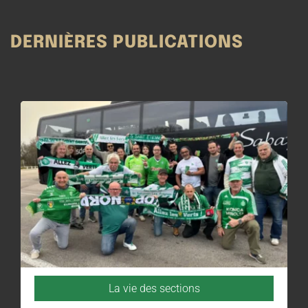
DERNIÈRES PUBLICATIONS
La vie des sections