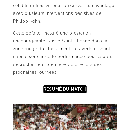
solidité défensive pour préserver son avantage,
avec plusieurs interventions décisives de
Philipp Köhn.
Cette défaite, malgré une prestation
encourageante, laisse Saint-Étienne dans la
zone rouge du classement. Les Verts devront
capitaliser sur cette performance pour espérer
décrocher leur première victoire lors des
prochaines journées.
RÉSUMÉ DU MATCH