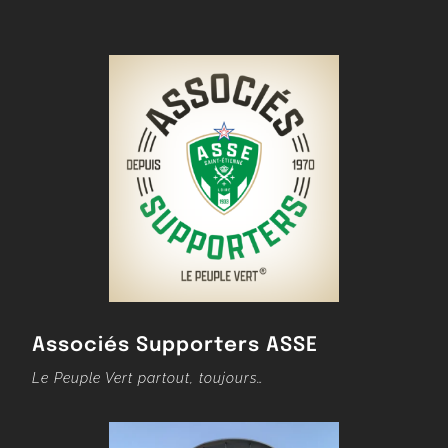
Associés Supporters ASSE
Le Peuple Vert partout, toujours…