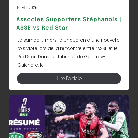
10 Mar 2026
Associés Supporters Stéphanois |
ASSE vs Red Star
Le samedi 7 mars, le Chaudron a une nouvelle
fois vibré lors de la rencontre entre l’ASSE et le
Red Star. Dans les tribunes de Geoffroy-
Guichard, le...
Lire l'article