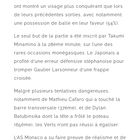
ont montré un visage plus conquérant que lors
de leurs précédentes sorties, avec notamment
une possession de balle en leur faveur (54%).
Le seul but de la partie a été inscrit par Takumi
Minamino à la 28ème minute, sur l’une des
rares occasions monégasques. Le Japonais a
profité d’une erreur défensive stéphanoise pour
tromper Gautier Larsonneur d’une frappe
croisée.
Malgré plusieurs tentatives dangereuses,
notamment de Mathieu Cafaro qui a touché la
barre transversale (37ème), et de Dylan
Batubinsika dont la tête a frôlé le poteau
(65ème), les Verts n’ont pas réussi à égaliser.
L’AS Monaco a su faire preuve de réalisme et de