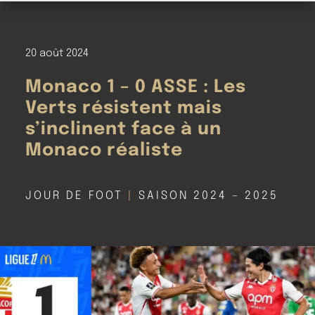
20 août 2024
Monaco 1 – 0 ASSE : Les
Verts résistent mais
s’inclinent face à un
Monaco réaliste
JOUR DE FOOT
|
SAISON 2024 – 2025