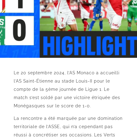
Le 20 septembre 2024, l’AS Monaco a accueilli
l’AS Saint-Étienne au stade Louis-II pour le
compte de la 5ème journée de Ligue 1. Le
match s’est soldé par une victoire étriquée des
Monégasques sur le score de 1-0.
La rencontre a été marquée par une domination
territoriale de l’ASSE, qui n’a cependant pas
réussi à concrétiser ses occasions. Les Verts