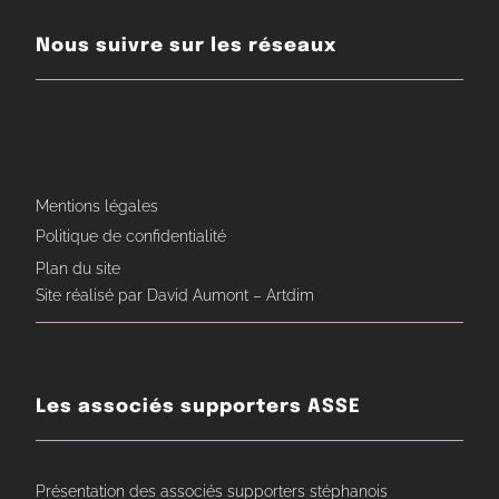
Nous suivre sur les réseaux
Mentions légales
Politique de confidentialité
Plan du site
Site réalisé par David Aumont – Artdim
Les associés supporters ASSE
Présentation des associés supporters stéphanois