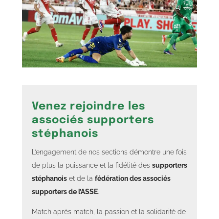
Venez rejoindre les
associés supporters
stéphanois
L’engagement de nos sections démontre une fois
de plus la puissance et la fidélité des
supporters
stéphanois
et de la
fédération des associés
supporters de l’ASSE
.
Match après match, la passion et la solidarité de