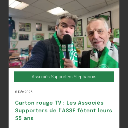
Associés Supporters Stéphanois
8 Déc 2025
Carton rouge TV : Les Associés
Supporters de l’ASSE fêtent leurs
55 ans