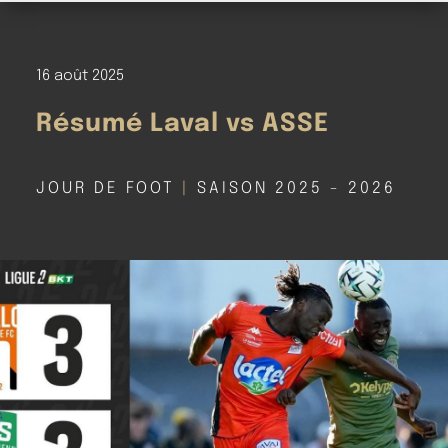
16 août 2025
Résumé Laval vs ASSE
JOUR DE FOOT
|
SAISON 2025 - 2026