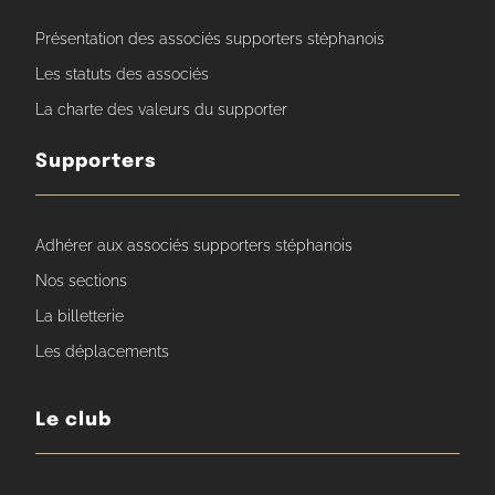
Présentation des associés supporters stéphanois
Les statuts des associés
La charte des valeurs du supporter
Supporters
Adhérer aux associés supporters stéphanois
Nos sections
La billetterie
Les déplacements
Le club