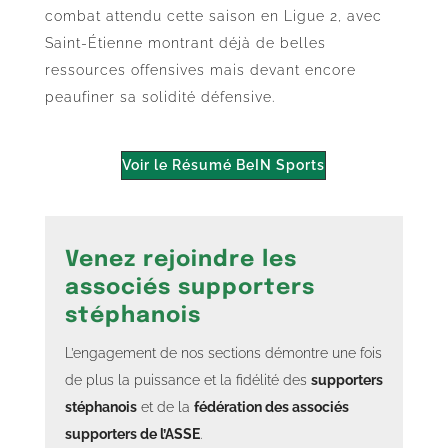
combat attendu cette saison en Ligue 2, avec
Saint-Étienne montrant déjà de belles
ressources offensives mais devant encore
peaufiner sa solidité défensive.
Voir le Résumé BeIN Sports
Venez rejoindre les
associés supporters
stéphanois
L’engagement de nos sections démontre une fois
de plus la puissance et la fidélité des
supporters
stéphanois
et de la
fédération des associés
supporters de l’ASSE
.