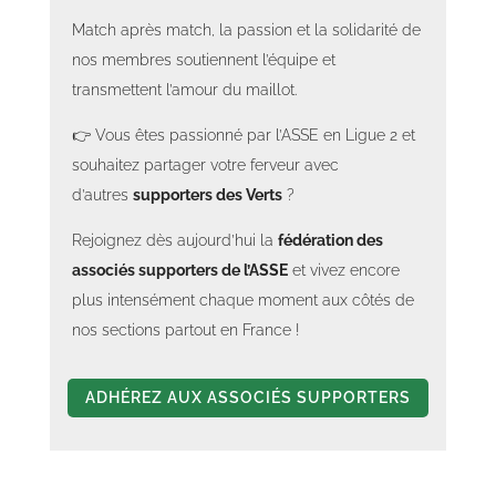
Match après match, la passion et la solidarité de
nos membres soutiennent l’équipe et
transmettent l’amour du maillot.
👉 Vous êtes passionné par l’ASSE en Ligue 2 et
souhaitez partager votre ferveur avec
d’autres
supporters des Verts
?
Rejoignez dès aujourd’hui la
fédération des
associés supporters de l’ASSE
et vivez encore
plus intensément chaque moment aux côtés de
nos sections partout en France !
ADHÉREZ AUX ASSOCIÉS SUPPORTERS