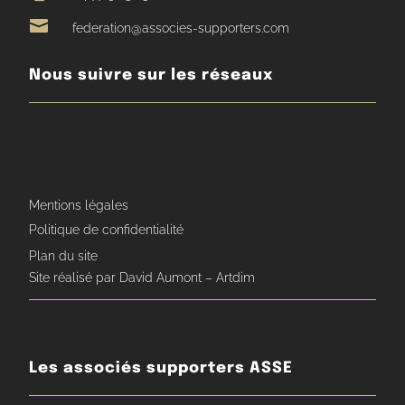

federation@associes-supporters.com
Nous suivre sur les réseaux
Mentions légales
Politique de confidentialité
Plan du site
Site réalisé par David Aumont – Artdim
Les associés supporters ASSE