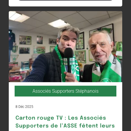
Associés Supporters Stéphanois
8 Déc 2025
Carton rouge TV : Les Associés
Supporters de l’ASSE fêtent leurs