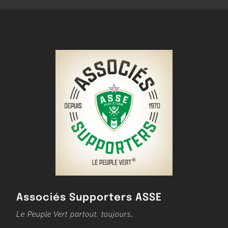
Associés Supporters ASSE
Le Peuple Vert partout, toujours…