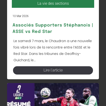
La vie des sections
10 Mar 2026
Associés Supporters Stéphanois |
ASSE vs Red Star
Le samedi 7 mars, le Chaudron a une nouvelle
fois vibré lors de la rencontre entre l’ASSE et le
Red Star. Dans les tribunes de Geoffroy-
Guichard, le...
Lire l'article