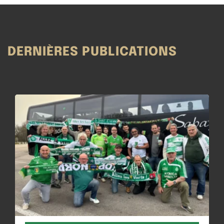
DERNIÈRES PUBLICATIONS