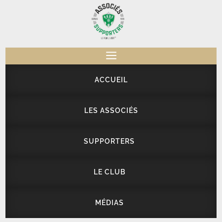
a
ACCUEIL
LES ASSOCIÉS
SUPPORTERS
LE CLUB
MÉDIAS