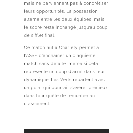
mais ne parviennent pas à concrétiser
leurs opportunités. La possession
alterne entre les deux équipes, mais
le score reste inchangé jusqu’au coup
de sifflet final.
Ce match nul à Charléty permet à
l’ASSE d’enchaîner un cinquième
match sans défaite, même si cela
représente un coup d’arrêt dans leur
dynamique. Les Verts repartent avec
un point qui pourrait s’avérer précieux
dans leur quête de remontée au
classement.