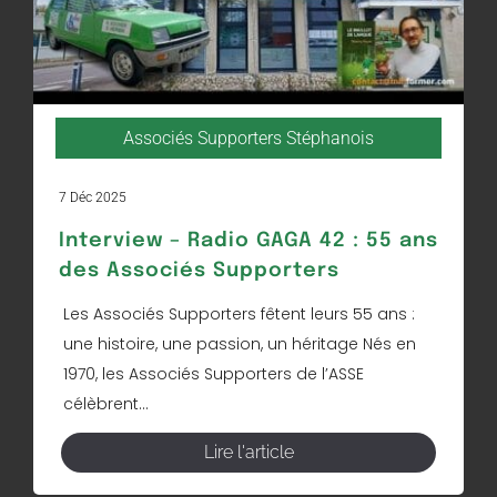
Associés Supporters Stéphanois
7 Déc 2025
Interview – Radio GAGA 42 : 55 ans
des Associés Supporters
Les Associés Supporters fêtent leurs 55 ans :
une histoire, une passion, un héritage Nés en
1970, les Associés Supporters de l’ASSE
célèbrent...
Lire l'article