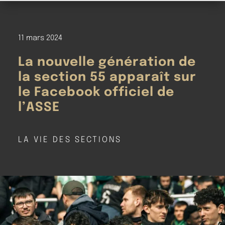
11 mars 2024
La nouvelle génération de
la section 55 apparaît sur
le Facebook officiel de
l’ASSE
LA VIE DES SECTIONS