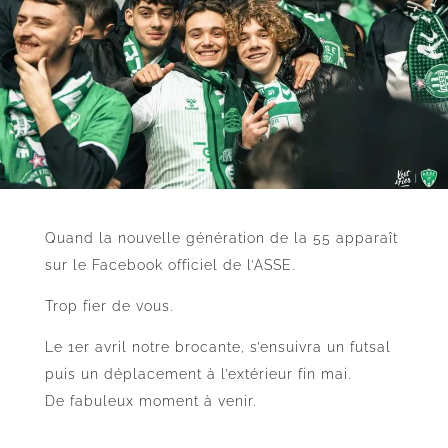
Quand la nouvelle génération de la 55 apparaît
sur le Facebook officiel de l’ASSE.
Trop fier de vous.
Le 1er avril notre brocante, s’ensuivra un futsal
puis un déplacement à l’extérieur fin mai.
De fabuleux moment à venir.