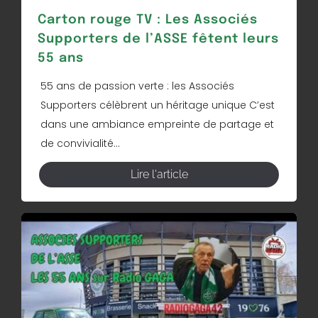
Carton rouge TV : Les Associés
Supporters de l’ASSE fêtent leurs
55 ans
55 ans de passion verte : les Associés
Supporters célèbrent un héritage unique C’est
dans une ambiance empreinte de partage et
de convivialité...
Lire l'article