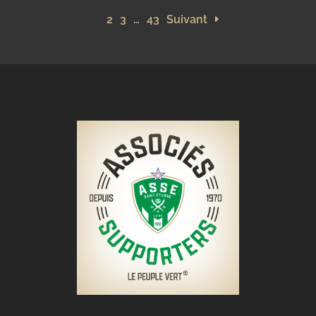
1
2
3
…
43
Suivant