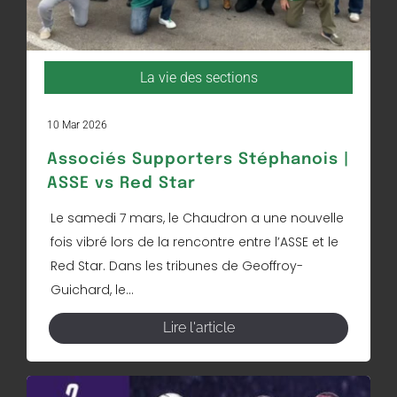
La vie des sections
10 Mar 2026
Associés Supporters Stéphanois |
ASSE vs Red Star
Le samedi 7 mars, le Chaudron a une nouvelle
fois vibré lors de la rencontre entre l’ASSE et le
Red Star. Dans les tribunes de Geoffroy-
Guichard, le...
Lire l'article