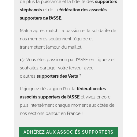
de plus la puissance et la fidélité des
supporters
stéphanois
et de la
fédération des associés
supporters de l’ASSE
.
Match après match, la passion et la solidarité de
nos membres soutiennent l’équipe et
transmettent l’amour du maillot.
👉 Vous êtes passionné par l’ASSE en Ligue 2 et
souhaitez partager votre ferveur avec
d’autres
supporters des Verts
?
Rejoignez dès aujourd’hui la
fédération des
associés supporters de l’ASSE
et vivez encore
plus intensément chaque moment aux côtés de
nos sections partout en France !
ADHÉREZ AUX ASSOCIÉS SUPPORTERS