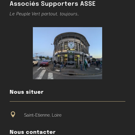
Associés Supporters ASSE
Le Peuple Vert partout, toujours…
Nous situer

Saint-Etienne, Loire
Nous contacter