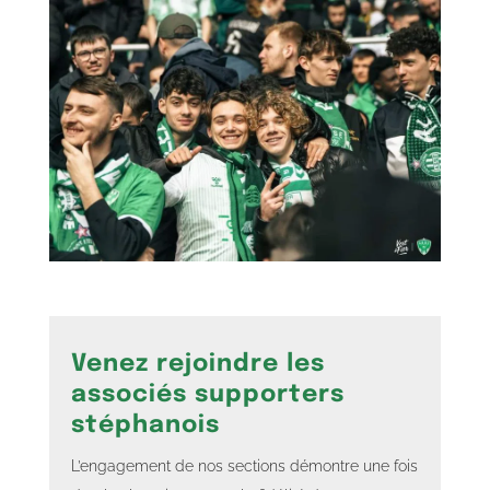
Venez rejoindre les
associés supporters
stéphanois
L’engagement de nos sections démontre une fois