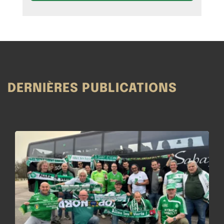
DERNIÈRES PUBLICATIONS