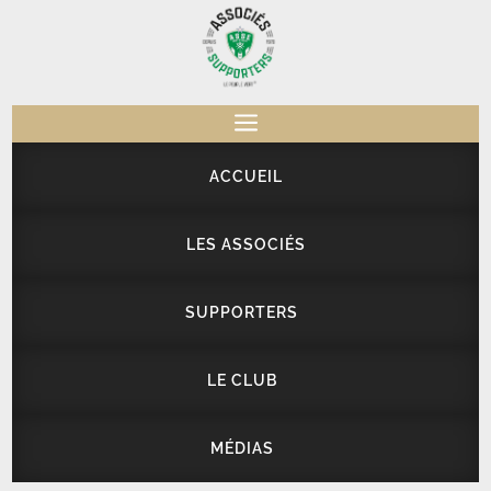
a
ACCUEIL
LES ASSOCIÉS
SUPPORTERS
LE CLUB
MÉDIAS