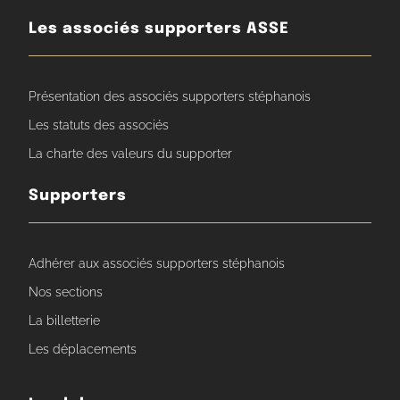
Les associés supporters ASSE
Présentation des associés supporters stéphanois
Les statuts des associés
La charte des valeurs du supporter
Supporters
Adhérer aux associés supporters stéphanois
Nos sections
La billetterie
Les déplacements