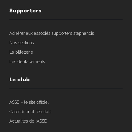
Supporters
Adhérer aux associés supporters stéphanois
Nos sections
La billetterie
Les déplacements
Le club
ASSE – le site officiel
Calendrier et résultats
Actualités de l’ASSE