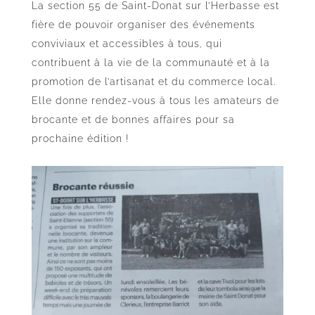
La section 55 de Saint-Donat sur l’Herbasse est
fière de pouvoir organiser des événements
conviviaux et accessibles à tous, qui
contribuent à la vie de la communauté et à la
promotion de l’artisanat et du commerce local.
Elle donne rendez-vous à tous les amateurs de
brocante et de bonnes affaires pour sa
prochaine édition !