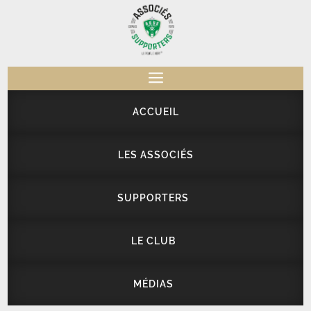
a
ACCUEIL
LES ASSOCIÉS
SUPPORTERS
LE CLUB
MÉDIAS