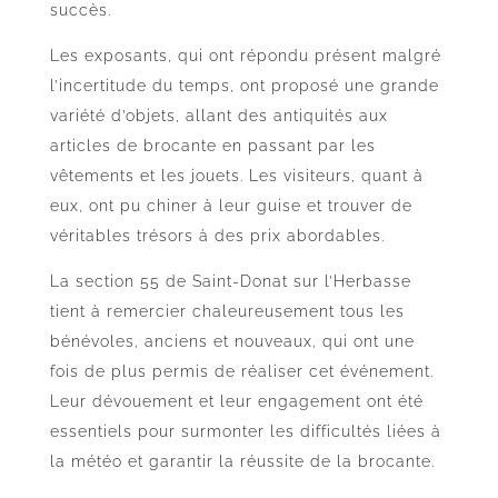
succès.
Les exposants, qui ont répondu présent malgré
l’incertitude du temps, ont proposé une grande
variété d’objets, allant des antiquités aux
articles de brocante en passant par les
vêtements et les jouets. Les visiteurs, quant à
eux, ont pu chiner à leur guise et trouver de
véritables trésors à des prix abordables.
La section 55 de Saint-Donat sur l’Herbasse
tient à remercier chaleureusement tous les
bénévoles, anciens et nouveaux, qui ont une
fois de plus permis de réaliser cet événement.
Leur dévouement et leur engagement ont été
essentiels pour surmonter les difficultés liées à
la météo et garantir la réussite de la brocante.