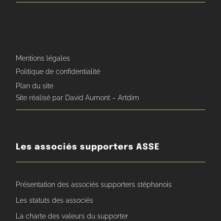
Mentions légales
Politique de confidentialité
Plan du site
Site réalisé par David Aumont – Artdim
Les associés supporters ASSE
Présentation des associés supporters stéphanois
Les statuts des associés
La charte des valeurs du supporter