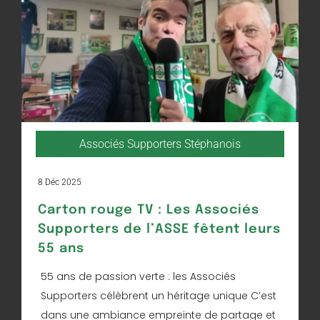
Associés Supporters Stéphanois
8 Déc 2025
Carton rouge TV : Les Associés
Supporters de l’ASSE fêtent leurs
55 ans
55 ans de passion verte : les Associés
Supporters célèbrent un héritage unique C’est
dans une ambiance empreinte de partage et