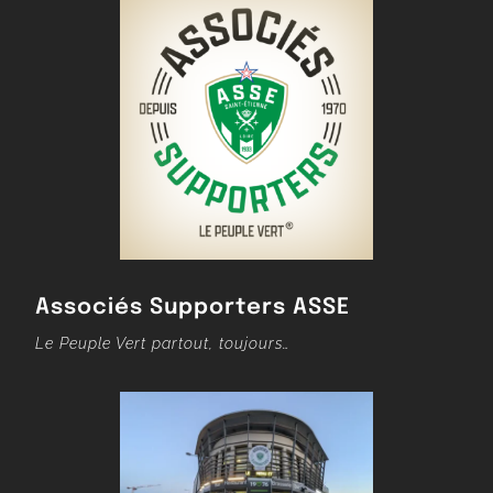
Associés Supporters ASSE
Le Peuple Vert partout, toujours…