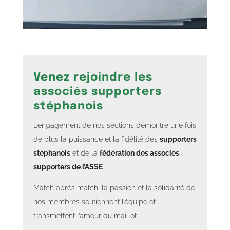
Venez rejoindre les
associés supporters
stéphanois
L’engagement de nos sections démontre une fois
de plus la puissance et la fidélité des
supporters
stéphanois
et de la
fédération des associés
supporters de l’ASSE
.
Match après match, la passion et la solidarité de
nos membres soutiennent l’équipe et
transmettent l’amour du maillot.