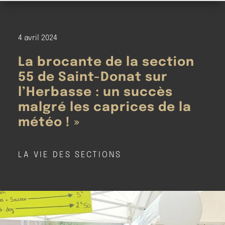
4 avril 2024
La brocante de la section
55 de Saint-Donat sur
l’Herbasse : un succès
malgré les caprices de la
météo ! »
LA VIE DES SECTIONS