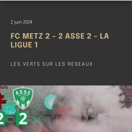
2 juin 2024
FC METZ 2 – 2 ASSE 2 – LA
LIGUE 1
LES VERTS SUR LES RÉSEAUX