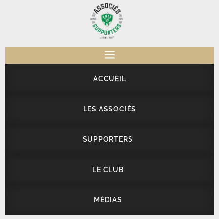
a
ACCUEIL
LES ASSOCIÉS
SUPPORTERS
LE CLUB
MÉDIAS