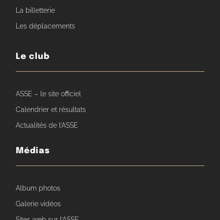
La billetterie
Les déplacements
Le club
ASSE – le site officiel
Calendrier et résultats
Actualités de l’ASSE
Médias
Album photos
Galerie vidéos
Sites web sur l’ASSE