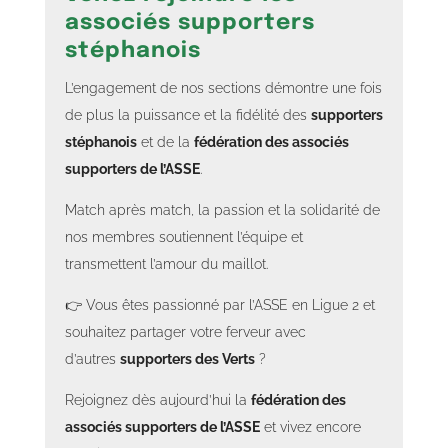
associés supporters
stéphanois
L’engagement de nos sections démontre une fois
de plus la puissance et la fidélité des
supporters
stéphanois
et de la
fédération des associés
supporters de l’ASSE
.
Match après match, la passion et la solidarité de
nos membres soutiennent l’équipe et
transmettent l’amour du maillot.
👉 Vous êtes passionné par l’ASSE en Ligue 2 et
souhaitez partager votre ferveur avec
d’autres
supporters des Verts
?
Rejoignez dès aujourd’hui la
fédération des
associés supporters de l’ASSE
et vivez encore