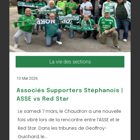
La vie des sections
10 Mar 2026
Associés Supporters Stéphanois |
ASSE vs Red Star
Le samedi 7 mars, le Chaudron a une nouvelle
fois vibré lors de la rencontre entre l’ASSE et le
Red Star. Dans les tribunes de Geoffroy-
Guichard, le...