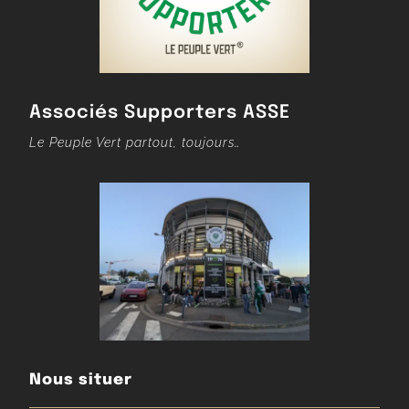
Associés Supporters ASSE
Le Peuple Vert partout, toujours…
Nous situer