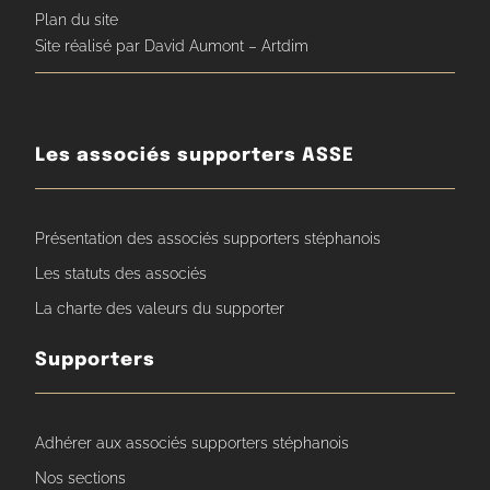
Plan du site
Site réalisé par David Aumont – Artdim
Les associés supporters ASSE
Présentation des associés supporters stéphanois
Les statuts des associés
La charte des valeurs du supporter
Supporters
Adhérer aux associés supporters stéphanois
Nos sections