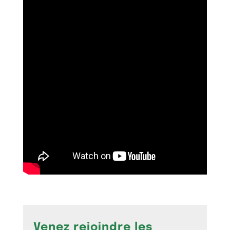
Venez rejoindre les