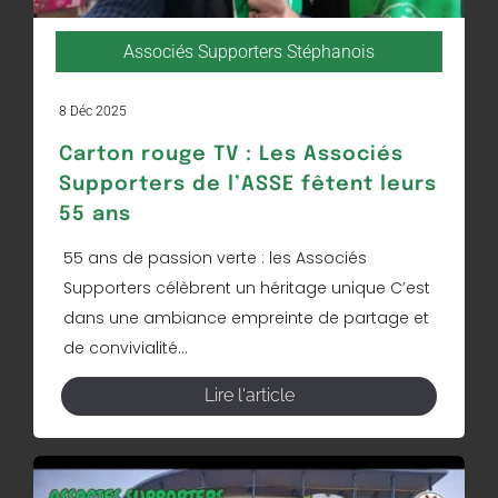
Associés Supporters Stéphanois
8 Déc 2025
Carton rouge TV : Les Associés
Supporters de l’ASSE fêtent leurs
55 ans
55 ans de passion verte : les Associés
Supporters célèbrent un héritage unique C’est
dans une ambiance empreinte de partage et
de convivialité...
Lire l'article