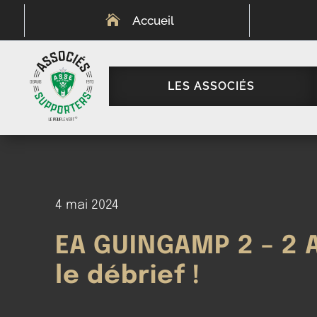

Accueil
LES ASSOCIÉS
4 mai 2024
EA GUINGAMP 2 – 2 
le débrief !