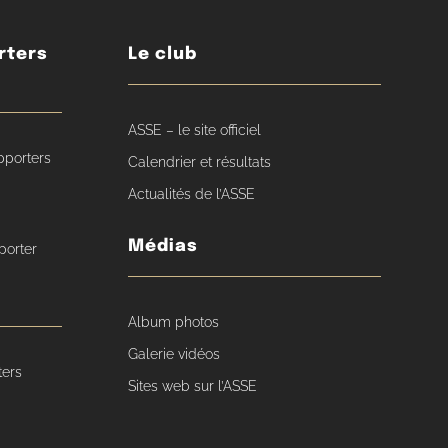
rters
Le club
ASSE – le site officiel
pporters
Calendrier et résultats
Actualités de l’ASSE
Médias
porter
Album photos
Galerie vidéos
ters
Sites web sur l’ASSE