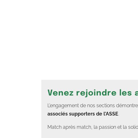
Venez rejoindre les
L’engagement de nos sections démontre un
associés supporters de l’ASSE
.
Match après match, la passion et la soli