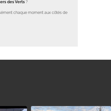
ers des Verts
?
tensément chaque moment aux côtés de