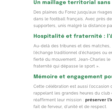
Un maillage territorial sans
Des plaines du Forez jusqu’aux rivage
dans le football français. Avec près d
supporters, unis malgré la distance 
Hospitalité et fraternité : 
Au-delà des tribunes et des matches
l’échange traditionnel d’écharpes ou 
fierté du mouvement. Jean-Charles le ra
fraternité qui dépasse le sport ».
Mémoire et engagement pour
Cette célébration est aussi l’occasion
rappelant les grandes heures du club e
réaffirment leur mission :
préserver l’
fait de ferveur, d’unité et de respect.