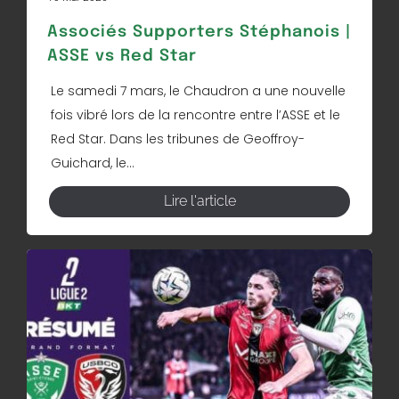
Associés Supporters Stéphanois |
ASSE vs Red Star
Le samedi 7 mars, le Chaudron a une nouvelle
fois vibré lors de la rencontre entre l’ASSE et le
Red Star. Dans les tribunes de Geoffroy-
Guichard, le...
Lire l'article