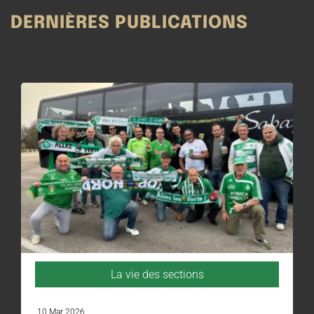
DERNIÈRES PUBLICATIONS
La vie des sections
10 Mar 2026