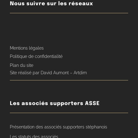
Nous suivre sur les réseaux
Mentions légales
Politique de confidentialité
Plan du site
Site réalisé par David Aumont – Artdim
Les associés supporters ASSE
Présentation des associés supporters stéphanois
Les statuts des associés