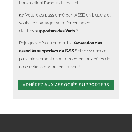
transmettent l’amour du maillot.
👉 Vous êtes passionné par l’ASSE en Ligue 2 et
souhaitez partager votre ferveur avec
d’autres
supporters des Verts
?
Rejoignez dès aujourd’hui la
fédération des
associés supporters de l’ASSE
et vivez encore
plus intensément chaque moment aux côtés de
nos sections partout en France !
ADHÉREZ AUX ASSOCIÉS SUPPORTERS