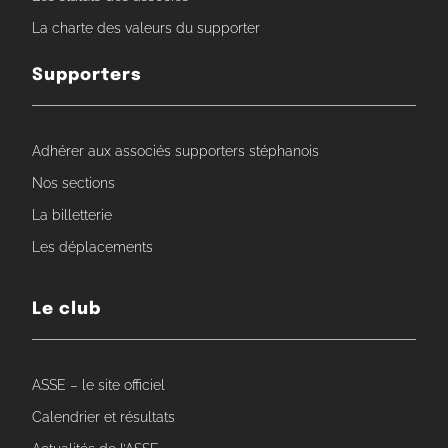
La charte des valeurs du supporter
Supporters
Adhérer aux associés supporters stéphanois
Nos sections
La billetterie
Les déplacements
Le club
ASSE – le site officiel
Calendrier et résultats