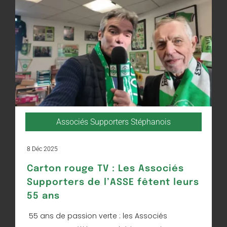
Associés Supporters Stéphanois
8 Déc 2025
Carton rouge TV : Les Associés
Supporters de l’ASSE fêtent leurs
55 ans
55 ans de passion verte : les Associés