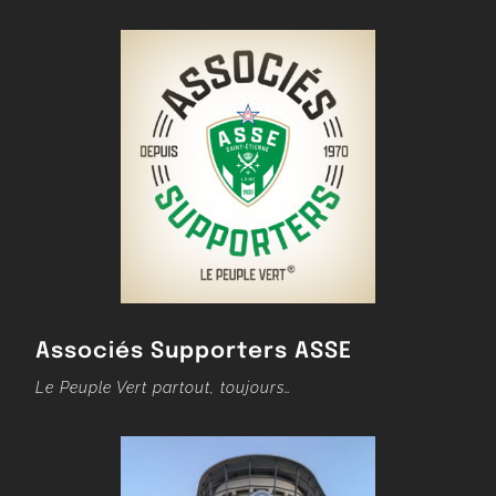
Associés Supporters ASSE
Le Peuple Vert partout, toujours…