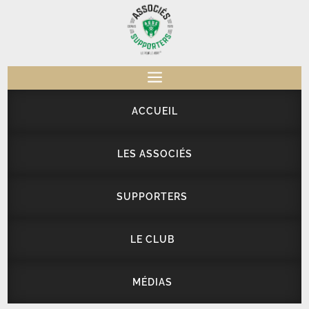
a
ACCUEIL
LES ASSOCIÉS
SUPPORTERS
LE CLUB
MÉDIAS