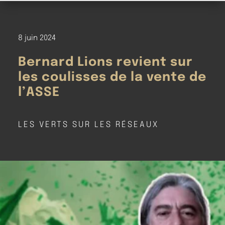
8 juin 2024
Bernard Lions revient sur
les coulisses de la vente de
l’ASSE
LES VERTS SUR LES RÉSEAUX