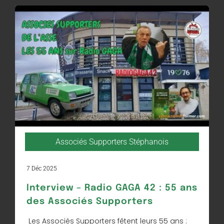
Associés Supporters Stéphanois
7 Déc 2025
Interview – Radio GAGA 42 : 55 ans
des Associés Supporters
Les Associés Supporters fêtent leurs 55 ans :