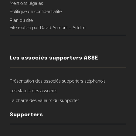
Mentions légales
Politique de confidentialité
Plan du site
Site réalisé par David Aumont – Artdim
Les associés supporters ASSE
Présentation des associés supporters stéphanois
Les statuts des associés
La charte des valeurs du supporter
Supporters