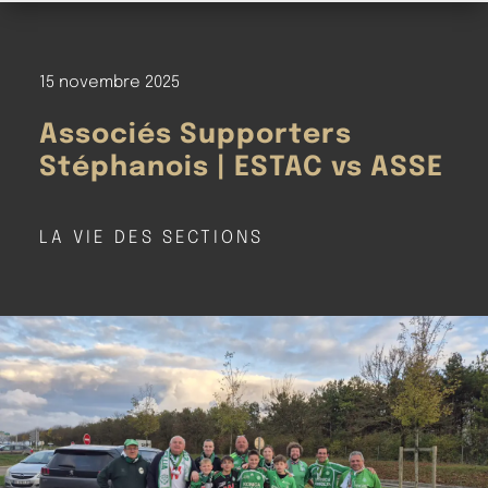
15 novembre 2025
Associés Supporters
Stéphanois | ESTAC vs ASSE
LA VIE DES SECTIONS