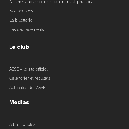
Adhérer aux associés supporters stéphanois
Nos sections
La billetterie
Les déplacements
Le club
ASSE – le site officiel
Calendrier et résultats
Actualités de l’ASSE
Médias
Album photos