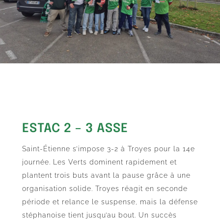
ESTAC 2 – 3 ASSE
Saint-Étienne s’impose 3-2 à Troyes pour la 14e
journée. Les Verts dominent rapidement et
plantent trois buts avant la pause grâce à une
organisation solide. Troyes réagit en seconde
période et relance le suspense, mais la défense
stéphanoise tient jusqu’au bout. Un succès