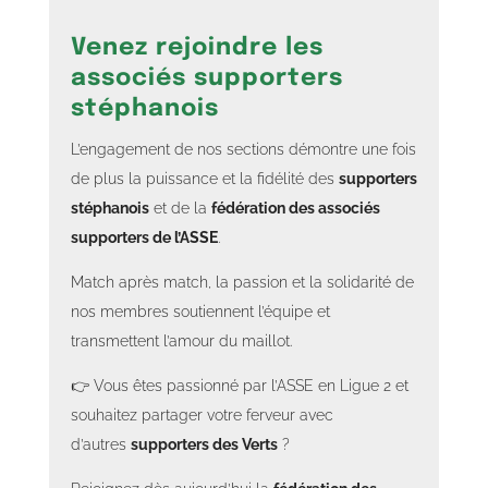
Venez rejoindre les
associés supporters
stéphanois
L’engagement de nos sections démontre une fois
de plus la puissance et la fidélité des
supporters
stéphanois
et de la
fédération des associés
supporters de l’ASSE
.
Match après match, la passion et la solidarité de
nos membres soutiennent l’équipe et
transmettent l’amour du maillot.
👉 Vous êtes passionné par l’ASSE en Ligue 2 et
souhaitez partager votre ferveur avec
d’autres
supporters des Verts
?