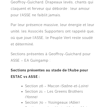
Geoffroy-Guichard. Drapeaux levés, chants qui
claquent et ferveur qui déborde : leur amour
pour l’ASSE ne faiblit jamais.
Par leur présence massive, leur énergie et leur
unité, les Associés Supporters ont rappelé que,
où que joue l’ASSE, le Peuple Vert reste soudé
et déterminé.
Sections présentes à Geoffroy-Guichard pour
ASSE – EA Guingamp :
Sections présentes au stade de l’Aube pour
ESTAC vs ASSE :
Section 26 – Macon
(Saône-et-Loire)
Section 21 – Les Greens Brothers
(Yonne)
Section 70 – Yssingeaux
(Allier)