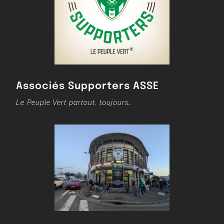
Associés Supporters ASSE
Le Peuple Vert partout, toujours…