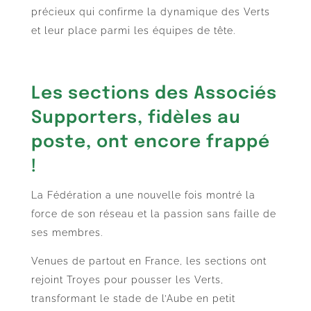
précieux qui confirme la dynamique des Verts
et leur place parmi les équipes de tête.
Les sections des Associés
Supporters, fidèles au
poste, ont encore frappé
!
La Fédération a une nouvelle fois montré la
force de son réseau et la passion sans faille de
ses membres.
Venues de partout en France, les sections ont
rejoint Troyes pour pousser les Verts,
transformant le stade de l’Aube en petit