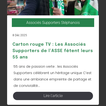
Associés Supporters Stéphanois
8 Déc 2025
Carton rouge TV : Les Associés
Supporters de l’ASSE fêtent leurs
55 ans
55 ans de passion verte : les Associés
Supporters célèbrent un héritage unique C’est
dans une ambiance empreinte de partage et
de convivialité...
Lire l'article