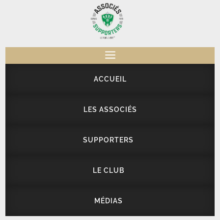
a
ACCUEIL
LES ASSOCIÉS
SUPPORTERS
LE CLUB
MÉDIAS