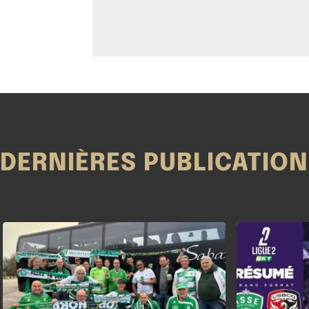
DERNIÈRES PUBLICATIO