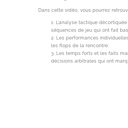
Dans cette vidéo, vous pourrez retrouv
L’analyse tactique décortiquée 
séquences de jeu qui ont fait bas
Les performances individuelles
les flops de la rencontre.
Les temps forts et les faits m
décisions arbitrales qui ont mar