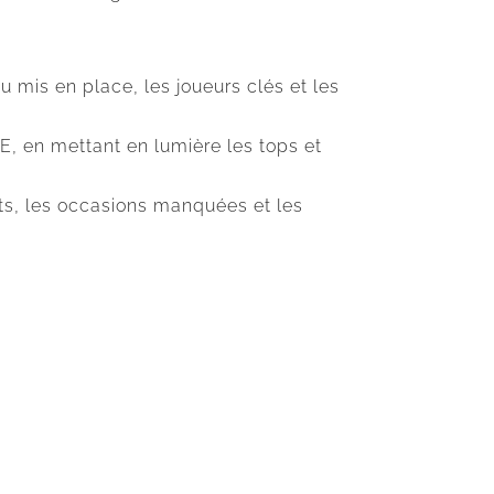
u mis en place, les joueurs clés et les
E, en mettant en lumière les tops et
uts, les occasions manquées et les