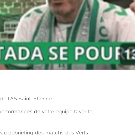
de l’AS Saint-Étienne !
performances de votre équipe favorite,
au débriefing des matchs des Verts.