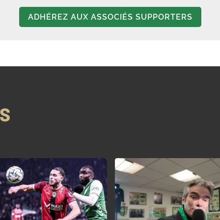
ADHÉREZ AUX ASSOCIÉS SUPPORTERS
NS