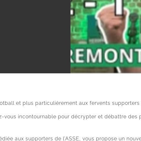
tball et plus particulièrement aux fervents supporters 
ez-vous incontournable pour décrypter et débattre des 
édiée aux supporters de l’ASSE, vous propose un nouve