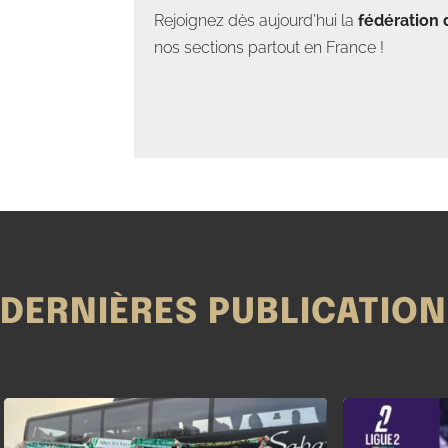
Rejoignez dès aujourd’hui la
fédération 
nos sections partout en France !
DERNIÈRES PUBLICATIO