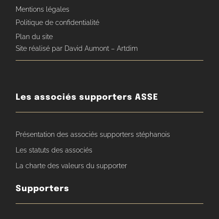
Mentions légales
Politique de confidentialité
Plan du site
Site réalisé par David Aumont – Artdim
Les associés supporters ASSE
Présentation des associés supporters stéphanois
Les statuts des associés
La charte des valeurs du supporter
Supporters