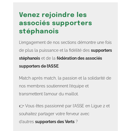
Venez rejoindre les
associés supporters
stéphanois
L’engagement de nos sections démontre une fois
de plus la puissance et la fidélité des
supporters
stéphanois
et de la
fédération des associés
supporters de l’ASSE
.
Match après match, la passion et la solidarité de
nos membres soutiennent l’équipe et
transmettent l’amour du maillot.
👉 Vous êtes passionné par l’ASSE en Ligue 2 et
souhaitez partager votre ferveur avec
d’autres
supporters des Verts
?