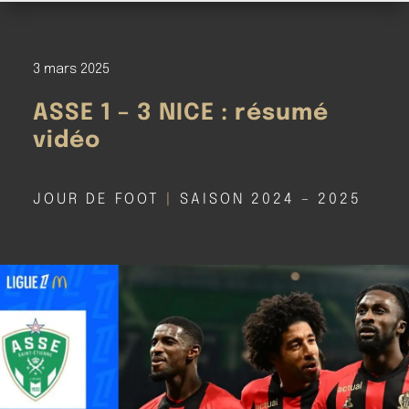
3 mars 2025
ASSE 1 – 3 NICE : résumé
vidéo
JOUR DE FOOT
|
SAISON 2024 – 2025