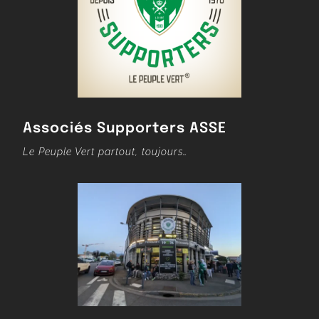
Associés Supporters ASSE
Le Peuple Vert partout, toujours…