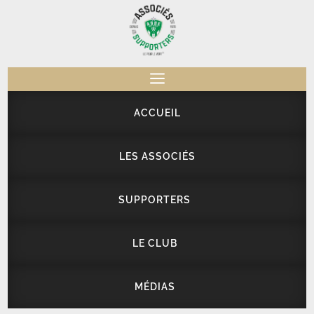
a
ACCUEIL
LES ASSOCIÉS
SUPPORTERS
LE CLUB
MÉDIAS