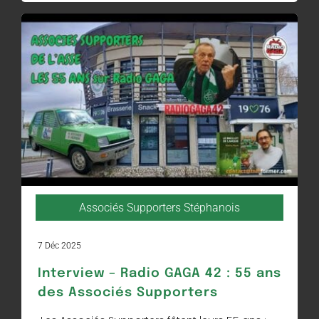
Associés Supporters Stéphanois
7 Déc 2025
Interview – Radio GAGA 42 : 55 ans
des Associés Supporters