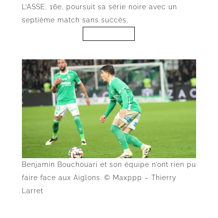
L’ASSE, 16e, poursuit sa série noire avec un
septième match sans succès.
Résumé vidéo
Benjamin Bouchouari et son équipe n’ont rien pu
faire face aux Aiglons. © Maxppp – Thierry
Larret