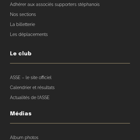
Adhérer aux associés supporters stéphanois
Nos sections
La billetterie
Les déplacements
Le club
ASSE – le site officiel
Calendrier et résultats
Actualités de l’ASSE
Médias
Album photos