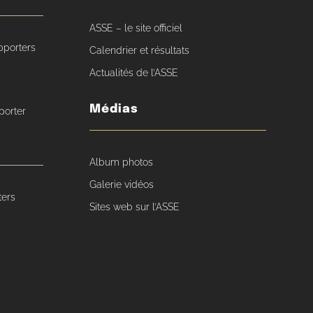
ASSE – le site officiel
pporters
Calendrier et résultats
Actualités de l’ASSE
Médias
porter
Album photos
Galerie vidéos
ters
Sites web sur l’ASSE