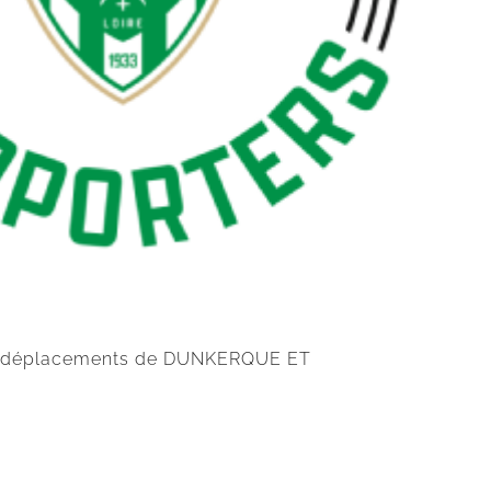
 les déplacements de DUNKERQUE ET