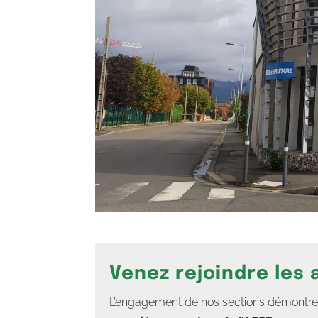
Venez rejoindre les
L’engagement de nos sections démontre un