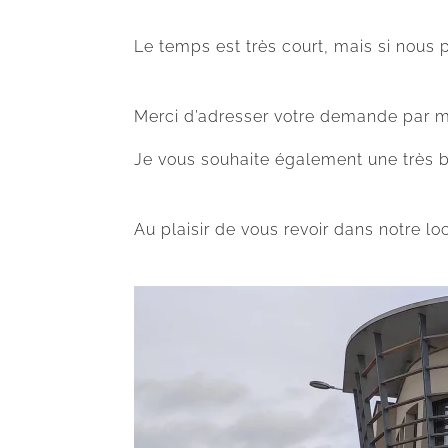
Le temps est très court, mais si nous 
Merci d’adresser votre demande par mai
Je vous souhaite également une très b
Au plaisir de vous revoir dans notre lo