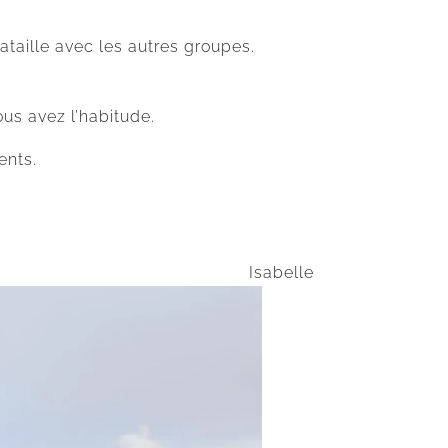
ataille avec les autres groupes.
us avez l’habitude.
ents.
Isabelle