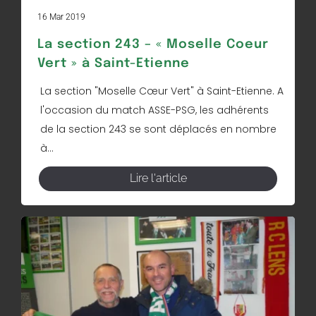
16 Mar 2019
La section 243 – « Moselle Coeur
Vert » à Saint-Etienne
La section "Moselle Cœur Vert" à Saint-Etienne. A
l'occasion du match ASSE-PSG, les adhérents
de la section 243 se sont déplacés en nombre
à...
Lire l'article