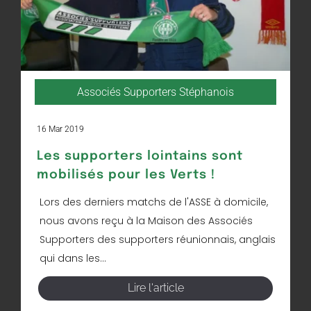
Associés Supporters Stéphanois
16 Mar 2019
Les supporters lointains sont
mobilisés pour les Verts !
Lors des derniers matchs de l'ASSE à domicile,
nous avons reçu à la Maison des Associés
Supporters des supporters réunionnais, anglais
qui dans les...
Lire l'article