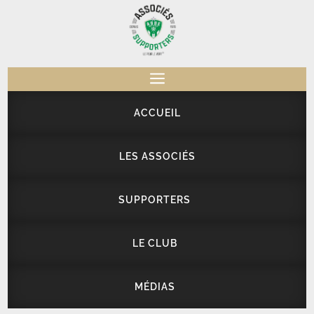
a
ACCUEIL
LES ASSOCIÉS
SUPPORTERS
LE CLUB
MÉDIAS