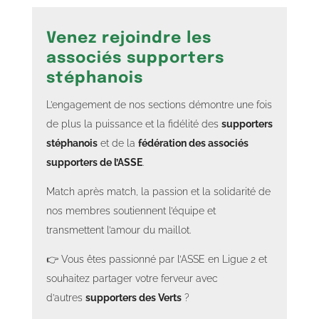
Venez rejoindre les
associés supporters
stéphanois
L’engagement de nos sections démontre une fois
de plus la puissance et la fidélité des
supporters
stéphanois
et de la
fédération des associés
supporters de l’ASSE
.
Match après match, la passion et la solidarité de
nos membres soutiennent l’équipe et
transmettent l’amour du maillot.
👉 Vous êtes passionné par l’ASSE en Ligue 2 et
souhaitez partager votre ferveur avec
d’autres
supporters des Verts
?