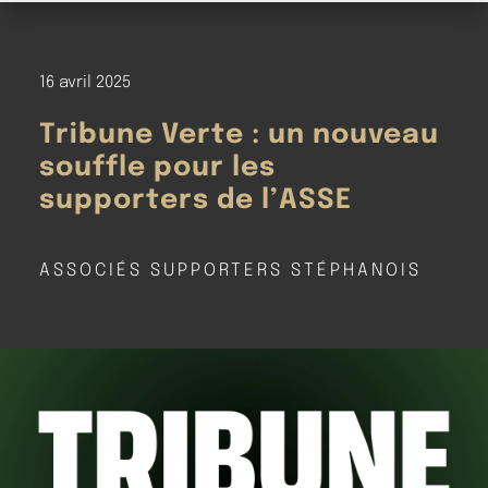
16 avril 2025
Tribune Verte : un nouveau
souffle pour les
supporters de l’ASSE
ASSOCIÉS SUPPORTERS STÉPHANOIS