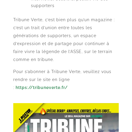
supporters
Tribune Verte, c’est bien plus qu’un magazine :
c’est un trait d’union entre toutes les
générations de supporters, un espace
d’expression et de partage pour continuer à
faire vivre la légende de l’ASSE, sur le terrain
comme en tribune.
Pour s’abonner à Tribune Verte, veuillez vous
rendre sur le site en ligne
:
https://tribuneverte.fr/