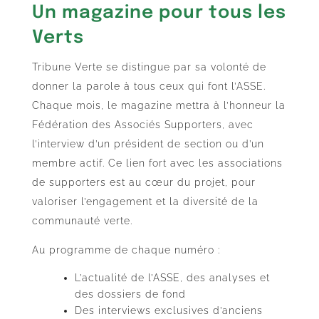
Un magazine pour tous les
Verts
Tribune Verte se distingue par sa volonté de
donner la parole à tous ceux qui font l’ASSE.
Chaque mois, le magazine mettra à l’honneur la
Fédération des Associés Supporters, avec
l’interview d’un président de section ou d’un
membre actif. Ce lien fort avec les associations
de supporters est au cœur du projet, pour
valoriser l’engagement et la diversité de la
communauté verte.
Au programme de chaque numéro :
L’actualité de l’ASSE, des analyses et
des dossiers de fond
Des interviews exclusives d’anciens