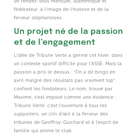
un rendez-vous mensuel, authentique et
fédérateur, à l’image de l’histoire et de la
ferveur stéphanoises.
Un projet né de la passion
et de l’engagement
L’idée de Tribune Verte a germé cet hiver, dans
un contexte sportif difficile pour l’ASSE. Mais la
passion a pris le dessus : “On a dit bingo en
avril malgré des résultats pas vraiment top”,
confient les fondateurs. Le nom, trouvé par
Maxime, s’est imposé comme une évidence :
Tribune Verte, c’est l’ouverture à tous les
supporters, un clin d’œil à la ferveur des
tribunes de Geoffroy-Guichard et à l’esprit de
famille qui anime le club.