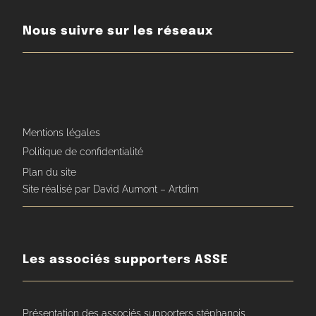
Nous suivre sur les réseaux
Mentions légales
Politique de confidentialité
Plan du site
Site réalisé par David Aumont – Artdim
Les associés supporters ASSE
Présentation des associés supporters stéphanois