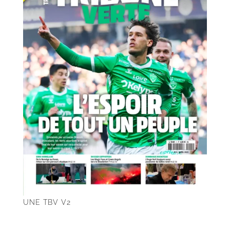
UNE TBV V2