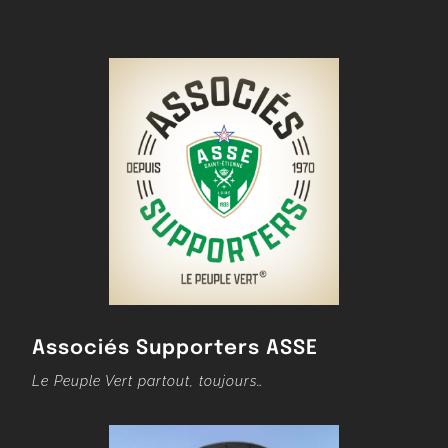
Associés Supporters ASSE
Le Peuple Vert partout, toujours…