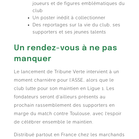
joueurs et de figures emblématiques du
club
Un poster inédit à collectionner
Des reportages sur la vie du club, ses
supporters et ses jeunes talents
Un rendez-vous à ne pas
manquer
Le lancement de Tribune Verte intervient à un
moment charnière pour l’ASSE, alors que le
club lutte pour son maintien en Ligue 1. Les
fondateurs seront d’ailleurs présents au
prochain rassemblement des supporters en
marge du match contre Toulouse, avec l’espoir
de célébrer ensemble le maintien.
Distribué partout en France chez les marchands