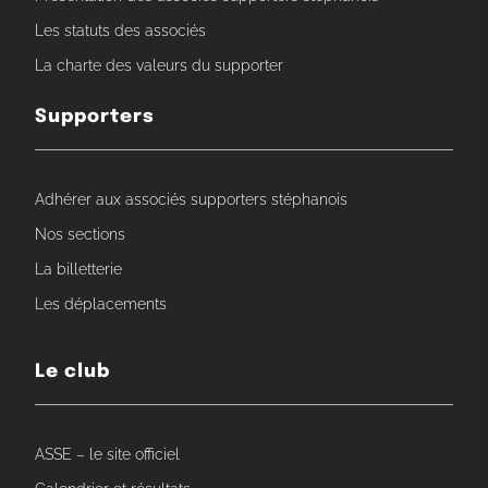
Les statuts des associés
La charte des valeurs du supporter
Supporters
Adhérer aux associés supporters stéphanois
Nos sections
La billetterie
Les déplacements
Le club
ASSE – le site officiel