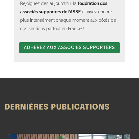
Rejoignez dès aujourd’hui la
fédération des
associés supporters de l’ASSE
et vivez encore
plus intensément chaque moment aux côtés de
nos sections partout en France !
ADHÉREZ AUX ASSOCIÉS SUPPORTERS
DERNIÈRES PUBLICATIONS