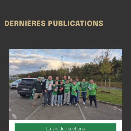
DERNIÈRES PUBLICATIONS
La vie des sections