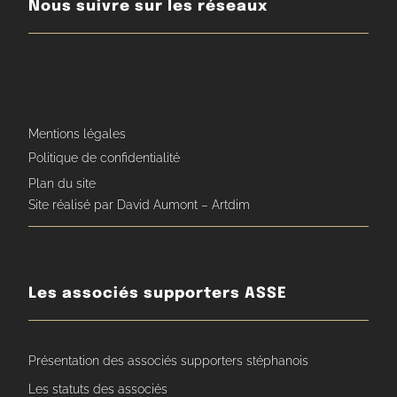
Nous suivre sur les réseaux
Mentions légales
Politique de confidentialité
Plan du site
Site réalisé par David Aumont – Artdim
Les associés supporters ASSE
Présentation des associés supporters stéphanois
Les statuts des associés