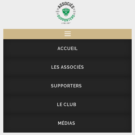
a
ACCUEIL
LES ASSOCIÉS
SUPPORTERS
LE CLUB
MÉDIAS