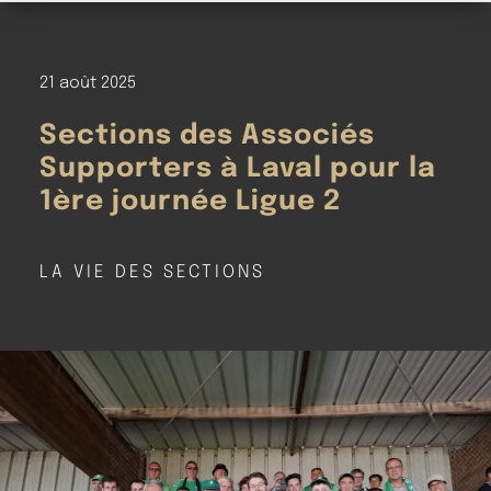
21 août 2025
Sections des Associés
Supporters à Laval pour la
1ère journée Ligue 2
LA VIE DES SECTIONS