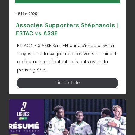
15 Nov 2025
Associés Supporters Stéphanois |
ESTAC vs ASSE
ESTAC 2 - 3 ASSE Saint-Étienne s’impose 3-2 à
Troyes pour la 14e journée. Les Verts dominent
rapidement et plantent trois buts avant la
pause grâce...
Lire l'article