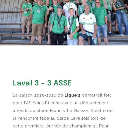
Laval 3 – 3 ASSE
La saison 2025-2026 de
Ligue 2
démarrait fort
pour l’AS Saint-Étienne avec un déplacement
attendu au stade Francis-Le-Basser, théâtre de
la rencontre face au Stade Lavallois lors de
cette première journée de championnat. Pour