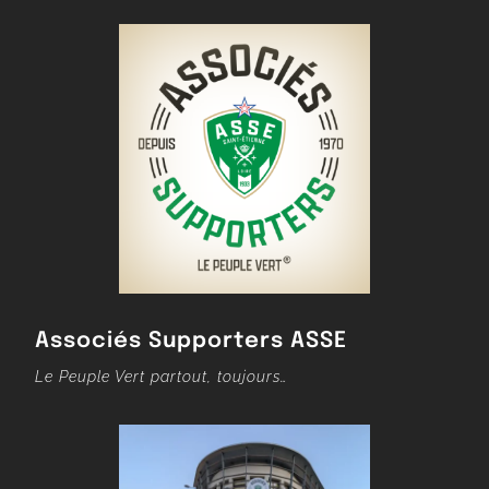
Associés Supporters ASSE
Le Peuple Vert partout, toujours…