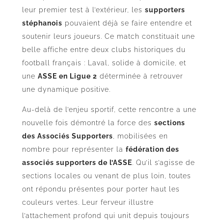
leur premier test à l’extérieur, les
supporters
stéphanois
pouvaient déjà se faire entendre et
soutenir leurs joueurs. Ce match constituait une
belle affiche entre deux clubs historiques du
football français : Laval, solide à domicile, et
une
ASSE en Ligue 2
déterminée à retrouver
une dynamique positive.
Au-delà de l’enjeu sportif, cette rencontre a une
nouvelle fois démontré la force des
sections
des Associés Supporters
, mobilisées en
nombre pour représenter la
fédération des
associés supporters de l’ASSE
. Qu’il s’agisse de
sections locales ou venant de plus loin, toutes
ont répondu présentes pour porter haut les
couleurs vertes. Leur ferveur illustre
l’attachement profond qui unit depuis toujours