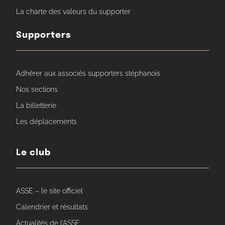
La charte des valeurs du supporter
Supporters
Adhérer aux associés supporters stéphanois
Nos sections
La billetterie
Les déplacements
Le club
ASSE – le site officiel
Calendrier et résultats
Actualités de l’ASSE