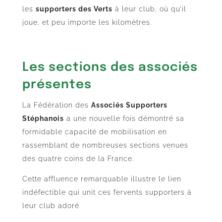
les
supporters des Verts
à leur club, où qu’il
joue, et peu importe les kilomètres.
Les sections des associés
présentes
La Fédération des
Associés Supporters
Stéphanois
a une nouvelle fois démontré sa
formidable capacité de mobilisation en
rassemblant de nombreuses sections venues
des quatre coins de la France.
Cette affluence remarquable illustre le lien
indéfectible qui unit ces fervents supporters à
leur club adoré.