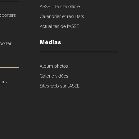
ASSE – le site officiel
pporters
Calendrier et résultats
Actualités de l’ASSE
Médias
porter
Album photos
Galerie vidéos
ters
Sites web sur l’ASSE