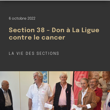
6 octobre 2022
Section 38 – Don à La Ligue
contre le cancer
LA VIE DES SECTIONS