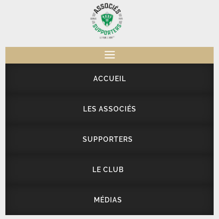
a
ACCUEIL
LES ASSOCIÉS
SUPPORTERS
LE CLUB
MÉDIAS