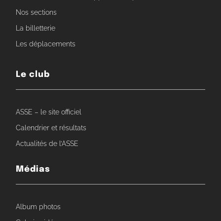
Nos sections
La billetterie
Les déplacements
Le club
ASSE – le site officiel
Calendrier et résultats
Actualités de l’ASSE
Médias
Album photos