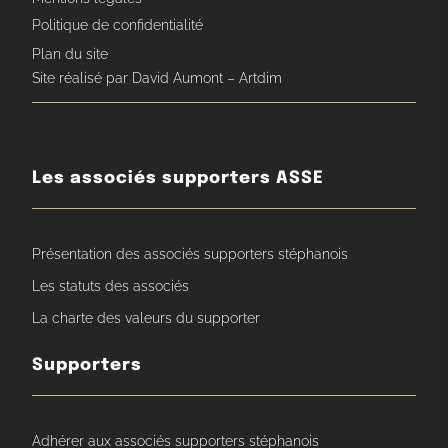
Politique de confidentialité
Plan du site
Site réalisé par David Aumont – Artdim
Les associés supporters ASSE
Présentation des associés supporters stéphanois
Les statuts des associés
La charte des valeurs du supporter
Supporters
Adhérer aux associés supporters stéphanois