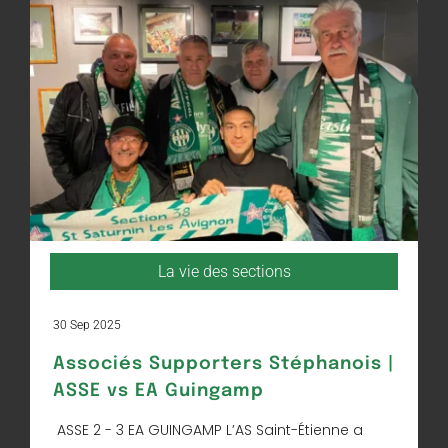
La vie des sections
30 Sep 2025
Associés Supporters Stéphanois |
ASSE vs EA Guingamp
ASSE 2 - 3 EA GUINGAMP L’AS Saint-Étienne a