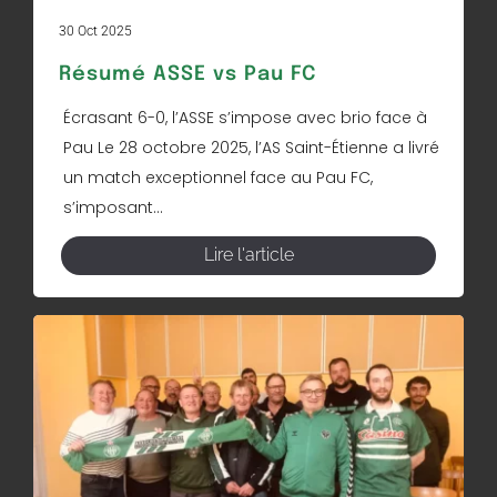
30 Oct 2025
Résumé ASSE vs Pau FC
Écrasant 6-0, l’ASSE s’impose avec brio face à
Pau Le 28 octobre 2025, l’AS Saint-Étienne a livré
un match exceptionnel face au Pau FC,
s’imposant...
Lire l'article