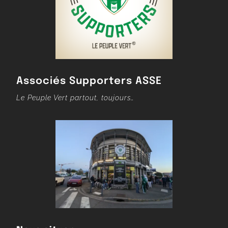
Associés Supporters ASSE
Le Peuple Vert partout, toujours…