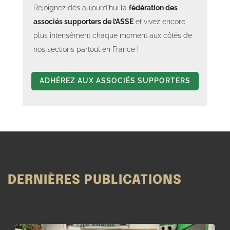
Rejoignez dès aujourd’hui la
fédération des
associés supporters de l’ASSE
et vivez encore
plus intensément chaque moment aux côtés de
nos sections partout en France !
ADHÉREZ AUX ASSOCIÉS SUPPORTERS
DERNIÈRES PUBLICATIONS