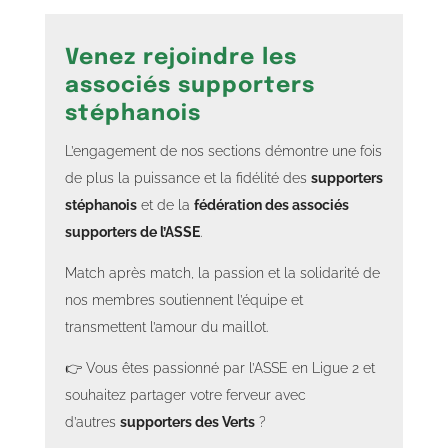
Venez rejoindre les
associés supporters
stéphanois
L’engagement de nos sections démontre une fois
de plus la puissance et la fidélité des
supporters
stéphanois
et de la
fédération des associés
supporters de l’ASSE
.
Match après match, la passion et la solidarité de
nos membres soutiennent l’équipe et
transmettent l’amour du maillot.
👉 Vous êtes passionné par l’ASSE en Ligue 2 et
souhaitez partager votre ferveur avec
d’autres
supporters des Verts
?