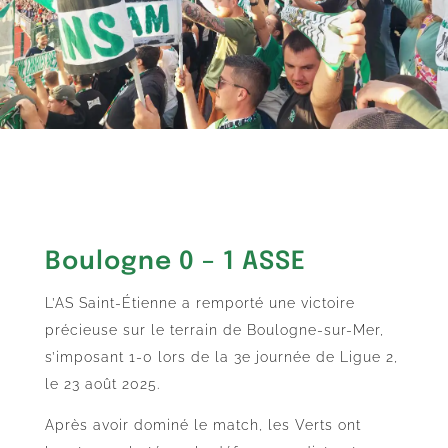
Boulogne 0 – 1 ASSE
L’AS Saint-Étienne a remporté une victoire
précieuse sur le terrain de Boulogne-sur-Mer,
s’imposant 1-0 lors de la 3e journée de Ligue 2,
le 23 août 2025.
Après avoir dominé le match, les Verts ont