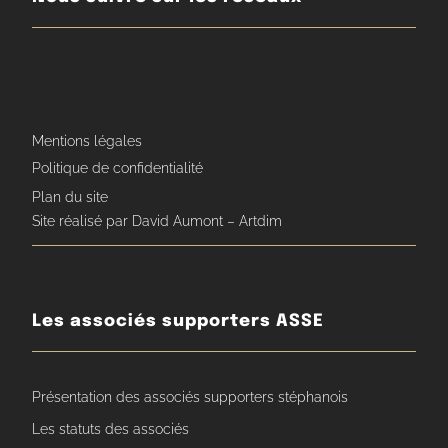
Mentions légales
Politique de confidentialité
Plan du site
Site réalisé par David Aumont – Artdim
Les associés supporters ASSE
Présentation des associés supporters stéphanois
Les statuts des associés