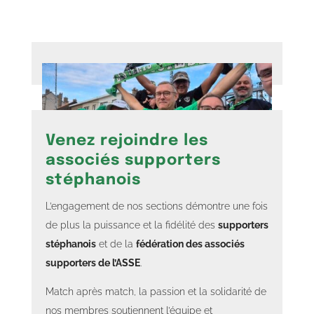
Venez rejoindre les
associés supporters
stéphanois
L’engagement de nos sections démontre une fois
de plus la puissance et la fidélité des
supporters
stéphanois
et de la
fédération des associés
supporters de l’ASSE
.
Match après match, la passion et la solidarité de
nos membres soutiennent l’équipe et