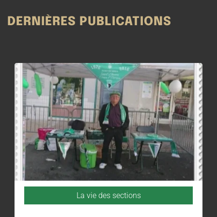
DERNIÈRES PUBLICATIONS
La vie des sections