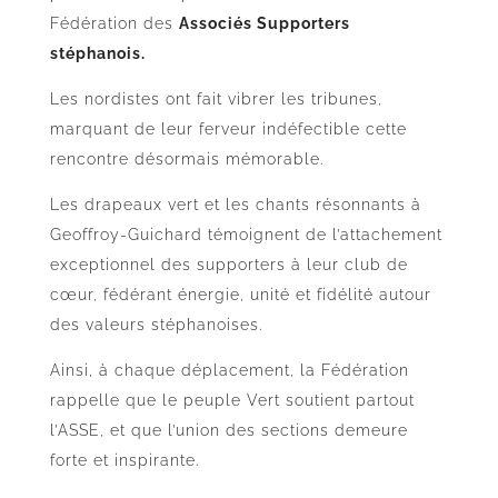
Fédération des
Associés Supporters
stéphanois.
Les nordistes ont fait vibrer les tribunes,
marquant de leur ferveur indéfectible cette
rencontre désormais mémorable.
Les drapeaux vert et les chants résonnants à
Geoffroy-Guichard témoignent de l’attachement
exceptionnel des supporters à leur club de
cœur, fédérant énergie, unité et fidélité autour
des valeurs stéphanoises.
Ainsi, à chaque déplacement, la Fédération
rappelle que le peuple Vert soutient partout
l’ASSE, et que l’union des sections demeure
forte et inspirante.