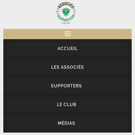
a
ACCUEIL
LES ASSOCIÉS
SUPPORTERS
LE CLUB
MÉDIAS