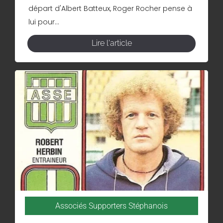
départ d'Albert Batteux, Roger Rocher pense à
lui pour...
Lire l'article
Associés Supporters Stéphanois