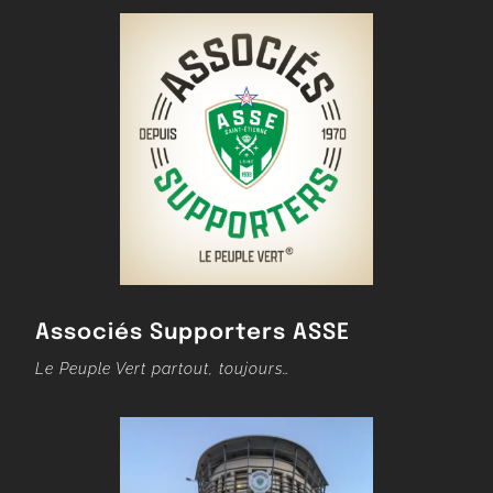
Associés Supporters ASSE
Le Peuple Vert partout, toujours…