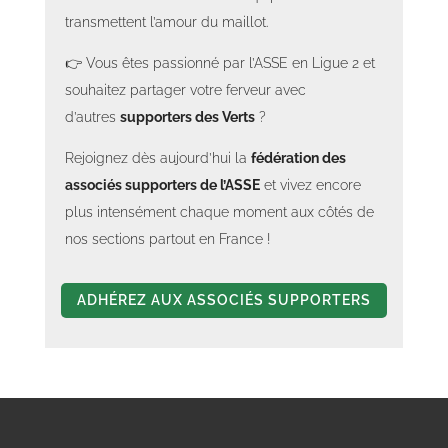
transmettent l’amour du maillot.
👉 Vous êtes passionné par l’ASSE en Ligue 2 et
souhaitez partager votre ferveur avec
d’autres
supporters des Verts
?
Rejoignez dès aujourd’hui la
fédération des
associés supporters de l’ASSE
et vivez encore
plus intensément chaque moment aux côtés de
nos sections partout en France !
ADHÉREZ AUX ASSOCIÉS SUPPORTERS