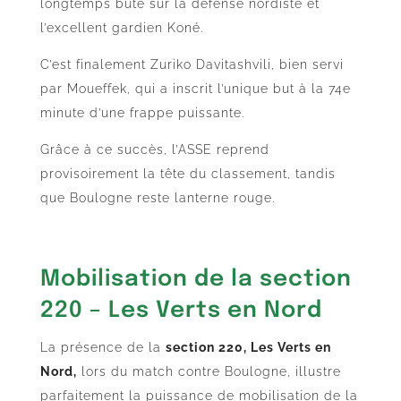
longtemps buté sur la défense nordiste et
l’excellent gardien Koné.
C’est finalement Zuriko Davitashvili, bien servi
par Moueffek, qui a inscrit l’unique but à la 74e
minute d’une frappe puissante.
Grâce à ce succès, l’ASSE reprend
provisoirement la tête du classement, tandis
que Boulogne reste lanterne rouge.
Mobilisation de la section
220 – Les Verts en Nord
La présence de la
section 220, Les Verts en
Nord,
lors du match contre Boulogne, illustre
parfaitement la puissance de mobilisation de la