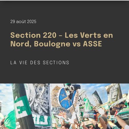
29 août 2025
Section 220 – Les Verts en
Nord, Boulogne vs ASSE
LA VIE DES SECTIONS