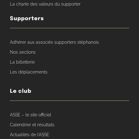
La charte des valeurs du supporter
Supporters
Adhérer aux associés supporters stéphanois
Nos sections
La billetterie
Les déplacements
Le club
ASSE – le site officiel
Calendrier et résultats
Actualités de l’ASSE