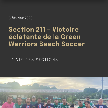
6 février 2023
Section 211 – Victoire
éclatante de la Green
Warriors Beach Soccer
LA VIE DES SECTIONS