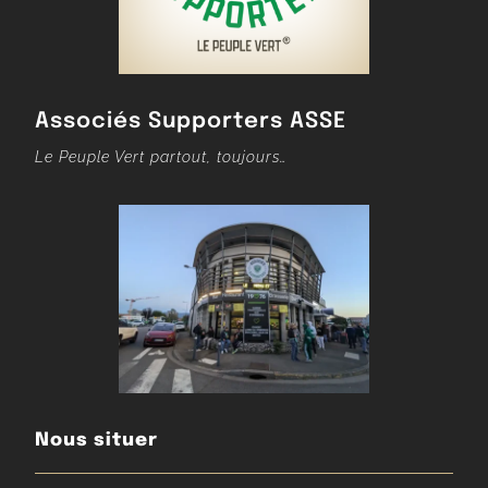
Associés Supporters ASSE
Le Peuple Vert partout, toujours…
Nous situer