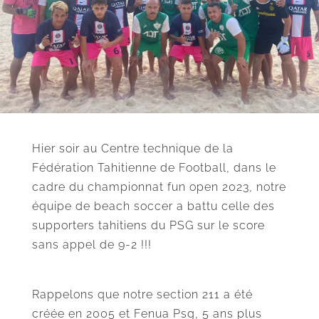
Hier soir au Centre technique de la
Fédération Tahitienne de Football, dans le
cadre du championnat fun open 2023, notre
équipe de beach soccer a battu celle des
supporters tahitiens du PSG sur le score
sans appel de 9-2 !!!
Rappelons que notre section 211 a été
créée en 2005 et Fenua Psg, 5 ans plus