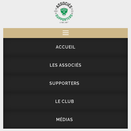
a
ACCUEIL
LES ASSOCIÉS
SUPPORTERS
LE CLUB
MÉDIAS