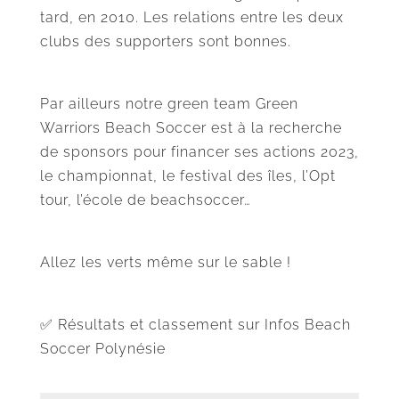
tard, en 2010. Les relations entre les deux
clubs des supporters sont bonnes.
Par ailleurs notre green team Green
Warriors Beach Soccer est à la recherche
de sponsors pour financer ses actions 2023,
le championnat, le festival des îles, l’Opt
tour, l’école de beachsoccer…
Allez les verts même sur le sable !
✅ Résultats et classement sur Infos Beach
Soccer Polynésie