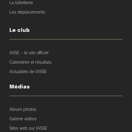
La billetterie
Les déplacements
Le club
ASSE – le site officiel
Calendrier et résultats
Actualités de l’ASSE
Médias
Album photos
Galerie vidéos
Sites web sur l’ASSE