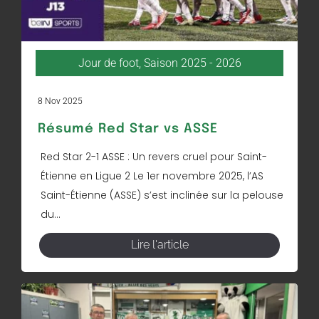
Jour de foot
,
Saison 2025 - 2026
8 Nov 2025
Résumé Red Star vs ASSE
Red Star 2-1 ASSE : Un revers cruel pour Saint-
Étienne en Ligue 2 Le 1er novembre 2025, l’AS
Saint-Étienne (ASSE) s’est inclinée sur la pelouse
du...
Lire l'article