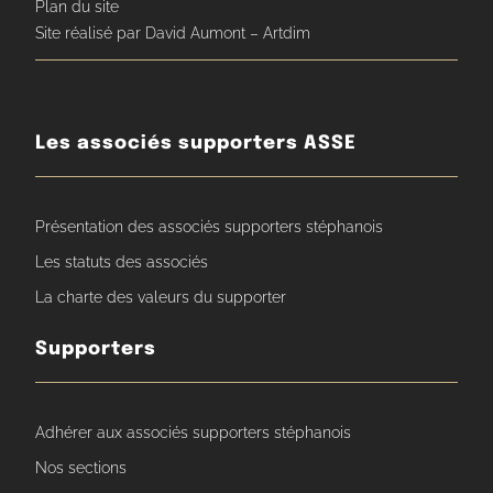
Plan du site
Site réalisé par David Aumont – Artdim
Les associés supporters ASSE
Présentation des associés supporters stéphanois
Les statuts des associés
La charte des valeurs du supporter
Supporters
Adhérer aux associés supporters stéphanois
Nos sections