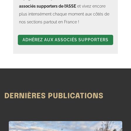
associés supporters de l’ASSE
et vivez encore
plus intensément chaque moment aux côtés de
nos sections partout en France !
ADHÉREZ AUX ASSOCIÉS SUPPORTERS
DERNIÈRES PUBLICATIONS