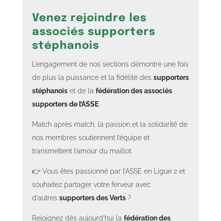
Venez rejoindre les
associés supporters
stéphanois
L’engagement de nos sections démontre une fois
de plus la puissance et la fidélité des
supporters
stéphanois
et de la
fédération des associés
supporters de l’ASSE
.
Match après match, la passion et la solidarité de
nos membres soutiennent l’équipe et
transmettent l’amour du maillot.
👉 Vous êtes passionné par l’ASSE en Ligue 2 et
souhaitez partager votre ferveur avec
d’autres
supporters des Verts
?
Rejoignez dès aujourd’hui la
fédération des