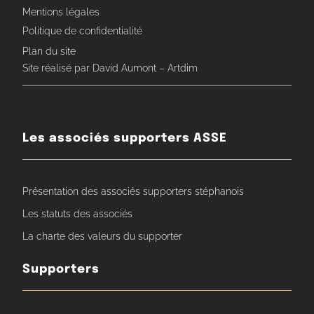
Mentions légales
Politique de confidentialité
Plan du site
Site réalisé par David Aumont – Artdim
Les associés supporters ASSE
Présentation des associés supporters stéphanois
Les statuts des associés
La charte des valeurs du supporter
Supporters