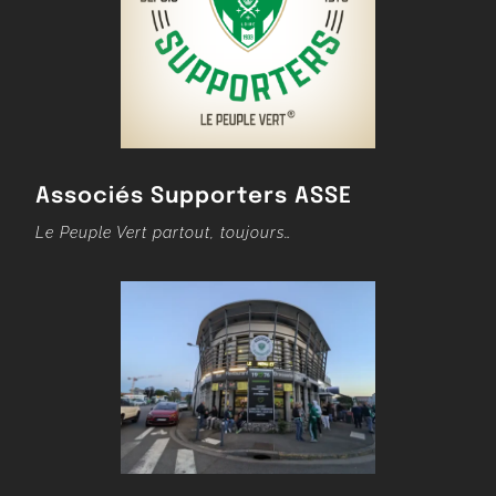
Associés Supporters ASSE
Le Peuple Vert partout, toujours…