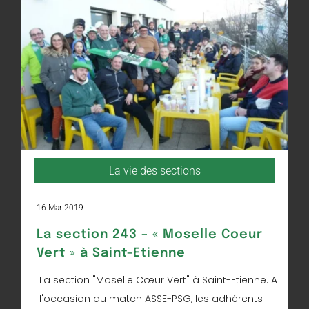
La vie des sections
16 Mar 2019
La section 243 – « Moselle Coeur
Vert » à Saint-Etienne
La section "Moselle Cœur Vert" à Saint-Etienne. A
l'occasion du match ASSE-PSG, les adhérents