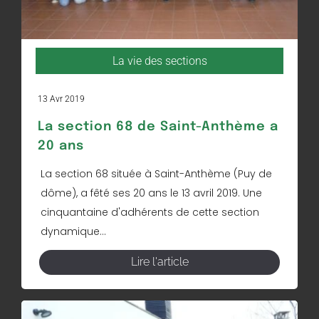
La vie des sections
13 Avr 2019
La section 68 de Saint-Anthème a
20 ans
La section 68 située à Saint-Anthème (Puy de
dôme), a fêté ses 20 ans le 13 avril 2019. Une
cinquantaine d'adhérents de cette section
dynamique...
Lire l'article