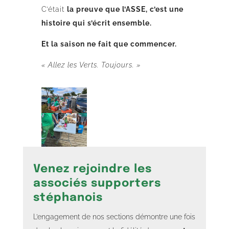
C’était
la preuve que l’ASSE, c’est une
histoire qui s’écrit ensemble.
Et la saison ne fait que commencer.
« Allez les Verts. Toujours. »
Venez rejoindre les
associés supporters
stéphanois
L’engagement de nos sections démontre une fois