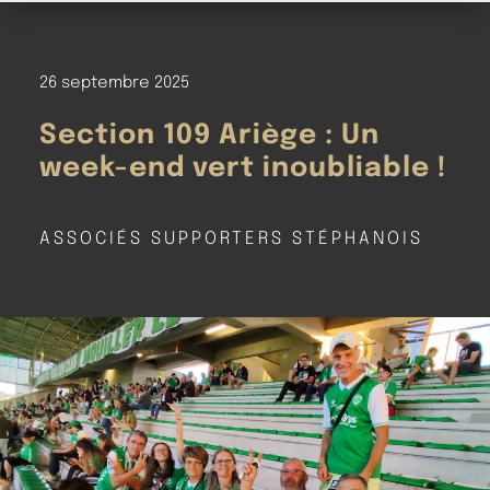
26 septembre 2025
Section 109 Ariège : Un
week-end vert inoubliable !
ASSOCIÉS SUPPORTERS STÉPHANOIS