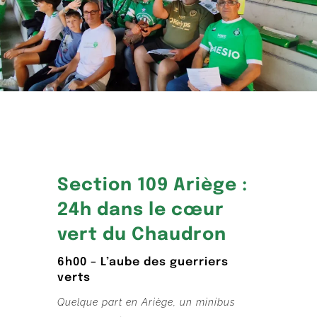
Section 109 Ariège :
24h dans le cœur
vert du Chaudron
6h00 – L’aube des guerriers
verts
Quelque part en Ariège, un minibus