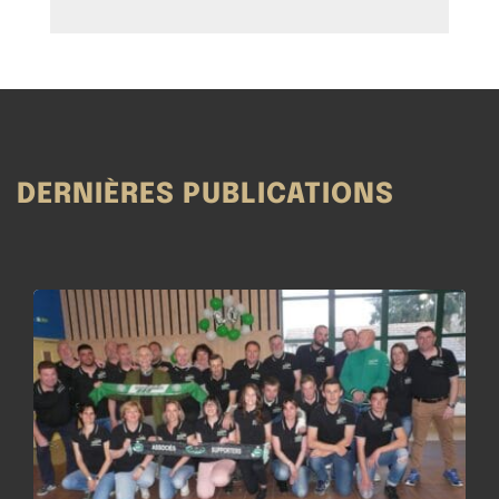
DERNIÈRES PUBLICATIONS