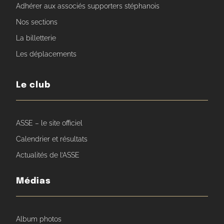
Adhérer aux associés supporters stéphanois
Nos sections
La billetterie
Les déplacements
Le club
ASSE – le site officiel
Calendrier et résultats
Actualités de l’ASSE
Médias
Album photos