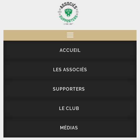
a
ACCUEIL
LES ASSOCIÉS
SUPPORTERS
LE CLUB
MÉDIAS