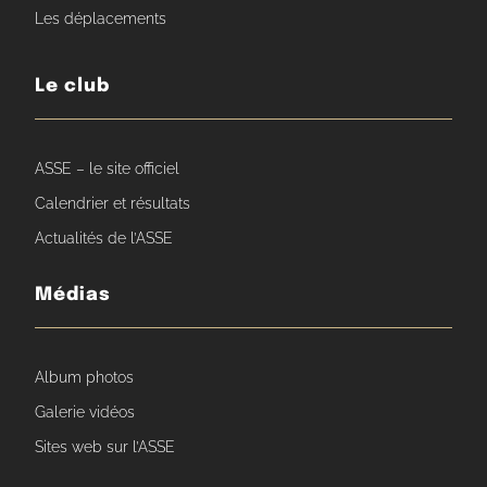
Les déplacements
Le club
ASSE – le site officiel
Calendrier et résultats
Actualités de l’ASSE
Médias
Album photos
Galerie vidéos
Sites web sur l’ASSE