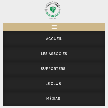
a
ACCUEIL
LES ASSOCIÉS
SUPPORTERS
LE CLUB
MÉDIAS