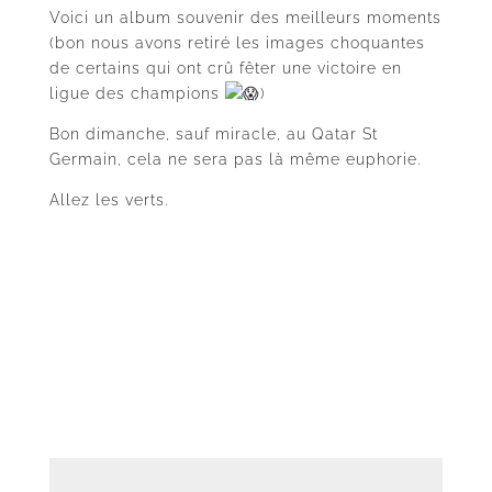
Voici un album souvenir des meilleurs moments
(bon nous avons retiré les
images choquantes
de certains qui ont crû fêter une victoire en
ligue des champions
)
Bon dimanche, sauf miracle, au Qatar St
Germain, cela ne sera pas là même euphorie.
Allez les verts.