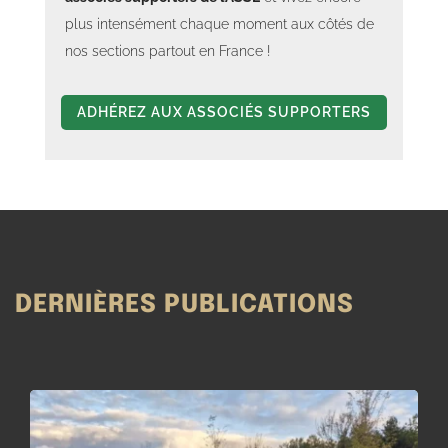
plus intensément chaque moment aux côtés de
nos sections partout en France !
ADHÉREZ AUX ASSOCIÉS SUPPORTERS
DERNIÈRES PUBLICATIONS