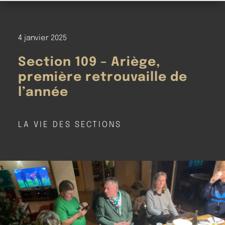
4 janvier 2025
Section 109 – Ariège,
première retrouvaille de
l’année
LA VIE DES SECTIONS