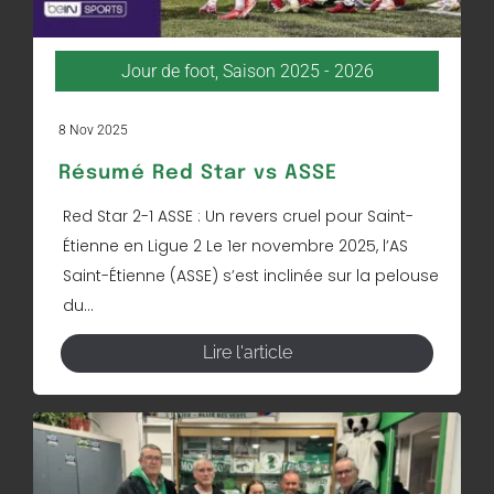
Jour de foot
,
Saison 2025 - 2026
8 Nov 2025
Résumé Red Star vs ASSE
Red Star 2-1 ASSE : Un revers cruel pour Saint-
Étienne en Ligue 2 Le 1er novembre 2025, l’AS
Saint-Étienne (ASSE) s’est inclinée sur la pelouse
du...
Lire l'article