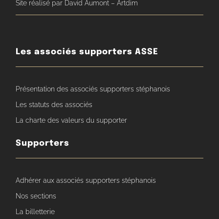
Site réalisé par David Aumont – Artdim
Les associés supporters ASSE
Présentation des associés supporters stéphanois
Les statuts des associés
La charte des valeurs du supporter
Supporters
Adhérer aux associés supporters stéphanois
Nos sections
La billetterie