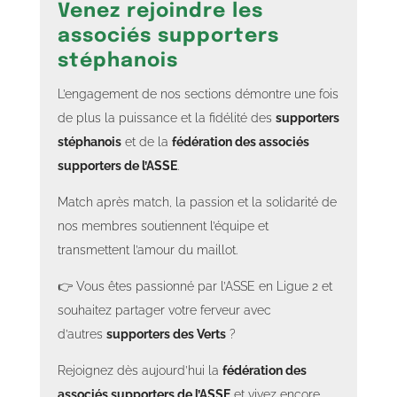
Venez rejoindre les
associés supporters
stéphanois
L’engagement de nos sections démontre une fois
de plus la puissance et la fidélité des
supporters
stéphanois
et de la
fédération des associés
supporters de l’ASSE
.
Match après match, la passion et la solidarité de
nos membres soutiennent l’équipe et
transmettent l’amour du maillot.
👉 Vous êtes passionné par l’ASSE en Ligue 2 et
souhaitez partager votre ferveur avec
d’autres
supporters des Verts
?
Rejoignez dès aujourd’hui la
fédération des
associés supporters de l’ASSE
et vivez encore