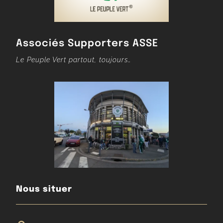
Associés Supporters ASSE
Le Peuple Vert partout, toujours…
Nous situer