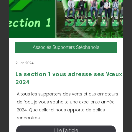
Associés Supporters Stéphanois
2 Jan 2024
La section 1 vous adresse ses Vœux
2024
À tous les supporters des verts et aux amateurs
de foot, je vous souhaite une excellente année
2024. Que celle-ci nous apporte de belles
rencontres...
Lire l'article