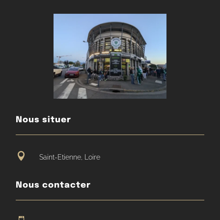
Nous situer

Saint-Etienne, Loire
Nous contacter