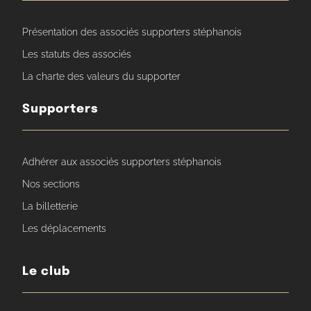
Présentation des associés supporters stéphanois
Les statuts des associés
La charte des valeurs du supporter
Supporters
Adhérer aux associés supporters stéphanois
Nos sections
La billetterie
Les déplacements
Le club