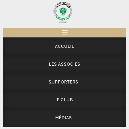
a
ACCUEIL
LES ASSOCIÉS
SUPPORTERS
LE CLUB
MÉDIAS