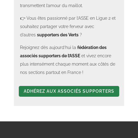
transmettent l’amour du maillot.
👉 Vous êtes passionné par l’ASSE en Ligue 2 et
souhaitez partager votre ferveur avec
d’autres
supporters des Verts
?
Rejoignez dès aujourd’hui la
fédération des
associés supporters de l’ASSE
et vivez encore
plus intensément chaque moment aux côtés de
nos sections partout en France !
ADHÉREZ AUX ASSOCIÉS SUPPORTERS