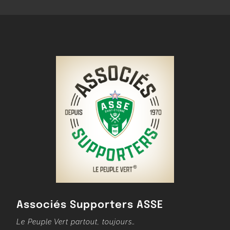
Associés Supporters ASSE
Le Peuple Vert partout, toujours…