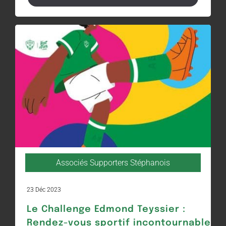
Associés Supporters Stéphanois
23 Déc 2023
Le Challenge Edmond Teyssier :
Rendez-vous sportif incontournable