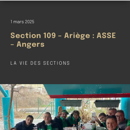
1 mars 2025
Section 109 – Ariège : ASSE
– Angers
LA VIE DES SECTIONS