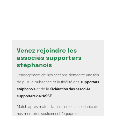
Venez rejoindre les
associés supporters
stéphanois
L’engagement de nos sections démontre une fois
de plus la puissance et la fidélité des
supporters
stéphanois
et de la
fédération des associés
supporters de l’ASSE
.
Match après match, la passion et la solidarité de
nos membres soutiennent l’équipe et