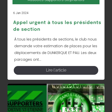
6 Jan 2024
Appel urgent à tous les présidents
de section
À tous les présidents de sections, le club nous
demande votre estimation de places pour les
déplacements de DUNKERQUE ET PAU. Les deux
parcages ont...
Lire l'article