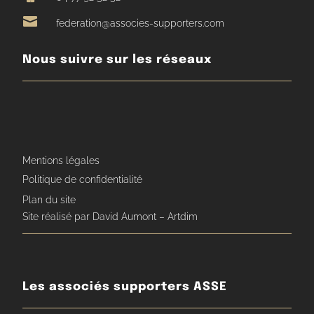

federation@associes-supporters.com
Nous suivre sur les réseaux
Mentions légales
Politique de confidentialité
Plan du site
Site réalisé par David Aumont – Artdim
Les associés supporters ASSE