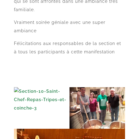
qui se sont affrontés dans une ambiance très
familiale.
Vraiment soirée géniale avec une super
ambiance
Félicitations aux responsables de la section et
à tous les participants à cette manifestation