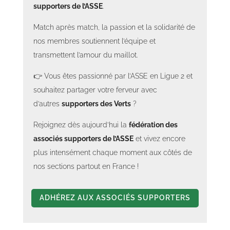
supporters de l’ASSE
.
Match après match, la passion et la solidarité de
nos membres soutiennent l’équipe et
transmettent l’amour du maillot.
👉 Vous êtes passionné par l’ASSE en Ligue 2 et
souhaitez partager votre ferveur avec
d’autres
supporters des Verts
?
Rejoignez dès aujourd’hui la
fédération des
associés supporters de l’ASSE
et vivez encore
plus intensément chaque moment aux côtés de
nos sections partout en France !
ADHÉREZ AUX ASSOCIÉS SUPPORTERS