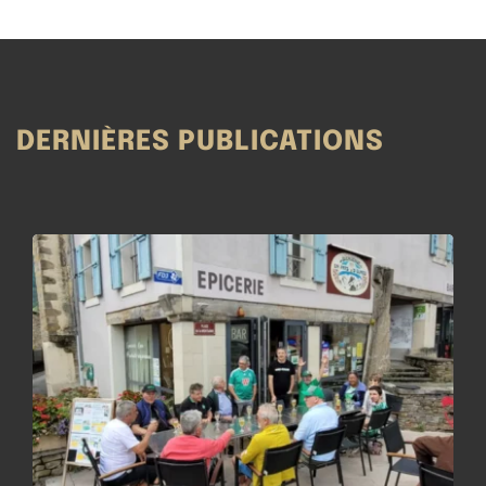
DERNIÈRES PUBLICATIONS