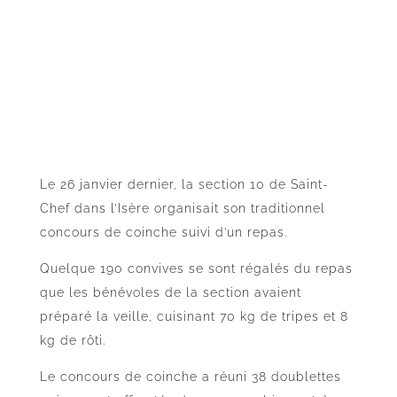
Le 26 janvier dernier, la section 10 de Saint-
Chef dans l’Isère organisait son traditionnel
concours de coinche suivi d’un repas.
Quelque 190 convives se sont régalés du repas
que les bénévoles de la section avaient
préparé la veille, cuisinant 70 kg de tripes et 8
kg de rôti.
Le concours de coinche a réuni 38 doublettes