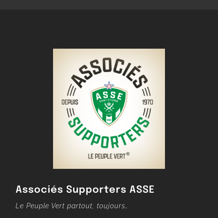
Associés Supporters ASSE
Le Peuple Vert partout, toujours…