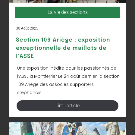
La vie des sections
30 Août 2025
Section 109 Ariège : exposition
exceptionnelle de maillots de
l’ASSE
Une exposition inédite pour les passionnés de
l’ASSE à Montferrier Le 24 août dernier, la section
109 Ariège des associés supporters
stéphanois...
Lire l'article