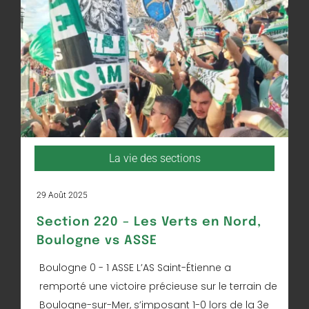
La vie des sections
29 Août 2025
Section 220 – Les Verts en Nord,
Boulogne vs ASSE
Boulogne 0 - 1 ASSE L’AS Saint-Étienne a
remporté une victoire précieuse sur le terrain de
Boulogne-sur-Mer, s’imposant 1-0 lors de la 3e