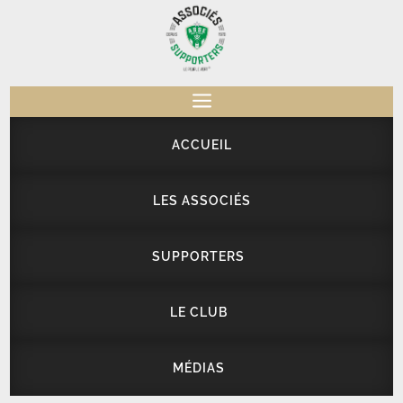
a
ACCUEIL
LES ASSOCIÉS
SUPPORTERS
LE CLUB
MÉDIAS