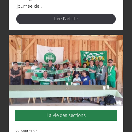
journée de...
Lire l'article
La vie des sections
27 Août 2025