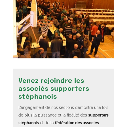
Venez rejoindre les
associés supporters
stéphanois
L’engagement de nos sections démontre une fois
de plus la puissance et la fidélité des
supporters
stéphanois
et de la
fédération des associés