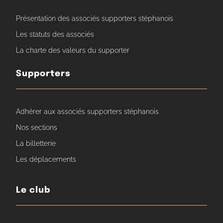
Présentation des associés supporters stéphanois
Les statuts des associés
La charte des valeurs du supporter
Supporters
Adhérer aux associés supporters stéphanois
Nos sections
La billetterie
Les déplacements
Le club