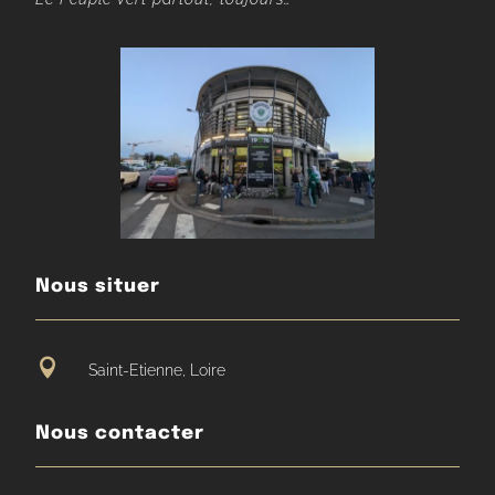
Nous situer

Saint-Etienne, Loire
Nous contacter