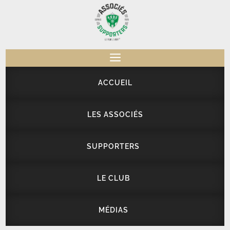
a
ACCUEIL
LES ASSOCIÉS
SUPPORTERS
LE CLUB
MÉDIAS