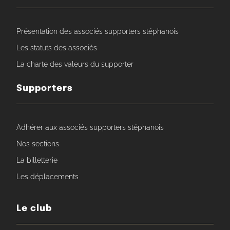
Présentation des associés supporters stéphanois
Les statuts des associés
La charte des valeurs du supporter
Supporters
Adhérer aux associés supporters stéphanois
Nos sections
La billetterie
Les déplacements
Le club