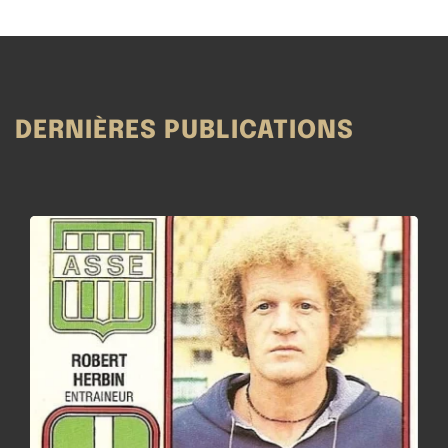
DERNIÈRES PUBLICATIONS