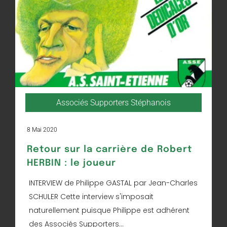
Associés Supporters Stéphanois
8 Mai 2020
Retour sur la carrière de Robert
HERBIN : le joueur
INTERVIEW de Philippe GASTAL par Jean-Charles
SCHULER Cette interview s'imposait
naturellement puisque Philippe est adhérent
des Associés Supporters...