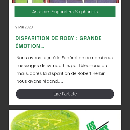
Associés Supporters Stéphanois
9 Mai 2020
DISPARITION DE ROBY : GRANDE
ÉMOTION…
Nous avons reçu à la Fédération de nombreux
messages de sympathie, par téléphone ou
mails, après la disparition de Robert Herbin.
Nous avons répondu...
Lire l'article