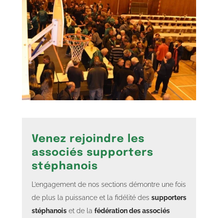
Venez rejoindre les
associés supporters
stéphanois
L’engagement de nos sections démontre une fois
de plus la puissance et la fidélité des
supporters
stéphanois
et de la
fédération des associés