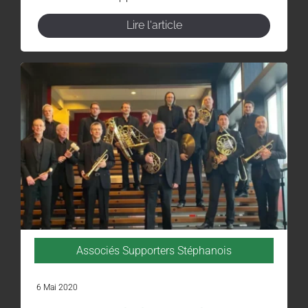
Lire l'article
Associés Supporters Stéphanois
6 Mai 2020