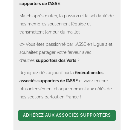
supporters de l’ASSE
.
Match après match, la passion et la solidarité de
nos membres soutiennent l’équipe et
transmettent l’amour du maillot.
👉 Vous êtes passionné par l’ASSE en Ligue 2 et
souhaitez partager votre ferveur avec
d’autres
supporters des Verts
?
Rejoignez dès aujourd’hui la
fédération des
associés supporters de l’ASSE
et vivez encore
plus intensément chaque moment aux côtés de
nos sections partout en France !
ADHÉREZ AUX ASSOCIÉS SUPPORTERS