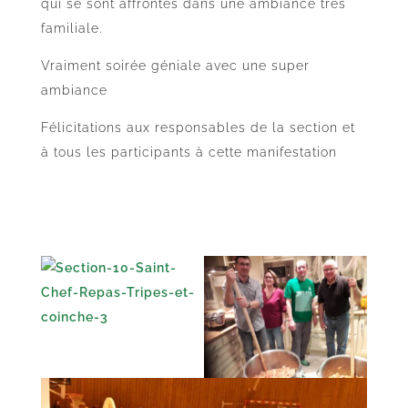
qui se sont affrontés dans une ambiance très
familiale.
Vraiment soirée géniale avec une super
ambiance
Félicitations aux responsables de la section et
à tous les participants à cette manifestation