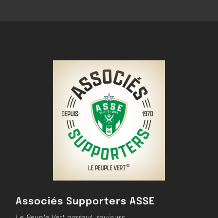
Associés Supporters ASSE
Le Peuple Vert partout, toujours…