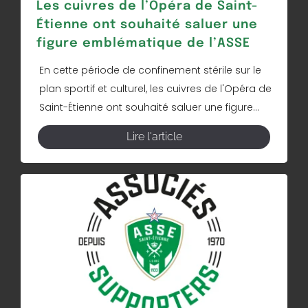
Les cuivres de l’Opéra de Saint-
Étienne ont souhaité saluer une
figure emblématique de l’ASSE
En cette période de confinement stérile sur le
plan sportif et culturel, les cuivres de l'Opéra de
Saint-Étienne ont souhaité saluer une figure...
Lire l'article