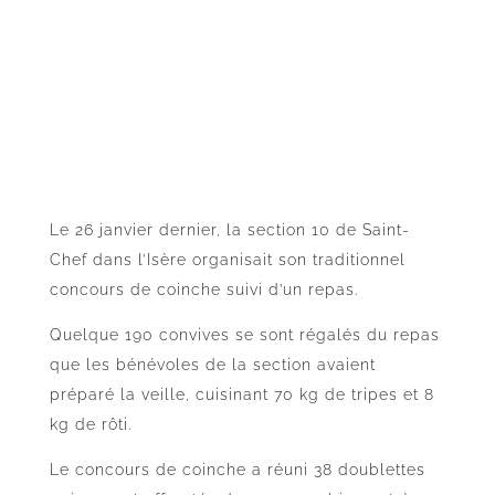
Le 26 janvier dernier, la section 10 de Saint-
Chef dans l’Isère organisait son traditionnel
concours de coinche suivi d’un repas.
Quelque 190 convives se sont régalés du repas
que les bénévoles de la section avaient
préparé la veille, cuisinant 70 kg de tripes et 8
kg de rôti.
Le concours de coinche a réuni 38 doublettes